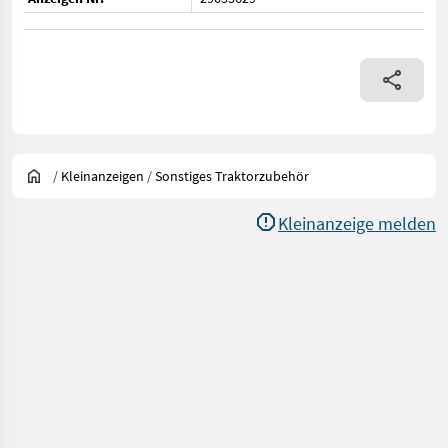
/
Kleinanzeigen
/
Sonstiges Traktorzubehör
Kleinanzeige melden