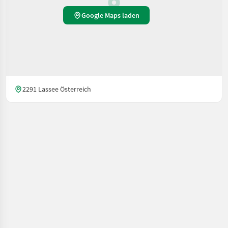
Google Maps laden
2291 Lassee Österreich