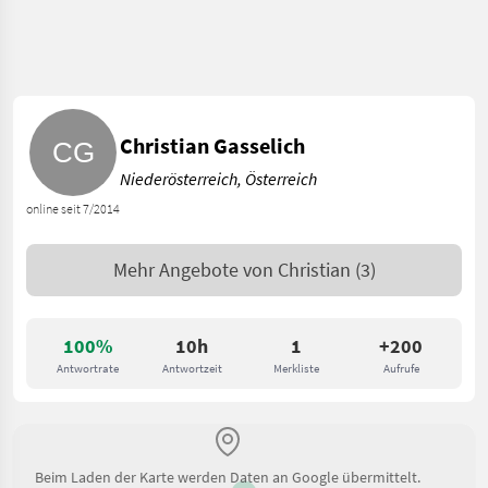
Christian Gasselich
Niederösterreich, Österreich
online seit 7/2014
Mehr Angebote von
Christian
(3)
100%
10h
1
+200
Antwortrate
Antwortzeit
Merkliste
Aufrufe
Beim Laden der Karte werden Daten an Google übermittelt.