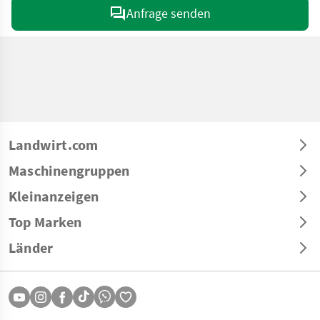
Anfrage senden
Landwirt.com
Maschinengruppen
Kleinanzeigen
Top Marken
Länder