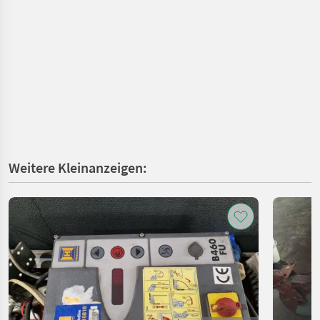
Weitere Kleinanzeigen: