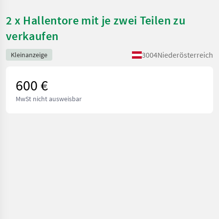
2 x Hallentore mit je zwei Teilen zu
verkaufen
3004
Niederösterreich
Kleinanzeige
600 €
MwSt nicht ausweisbar