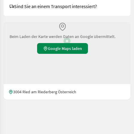
Sind Sie an einem Transport interessiert?
Beim Laden der Karte werden Daten an Google übermittelt.
Google Maps laden
3004 Ried am Riederberg Österreich