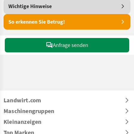
Wichtige Hinweise
So erkennen Sie Betrug!
Anfrage senden
Landwirt.com
Maschinengruppen
Kleinanzeigen
Top Marken