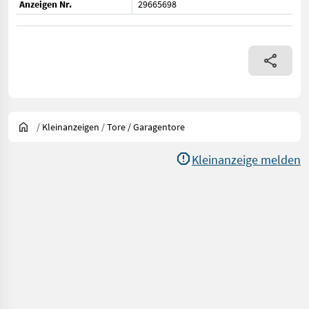
Anzeigen Nr.
29665698
/
Kleinanzeigen
/
Tore / Garagentore
Kleinanzeige melden