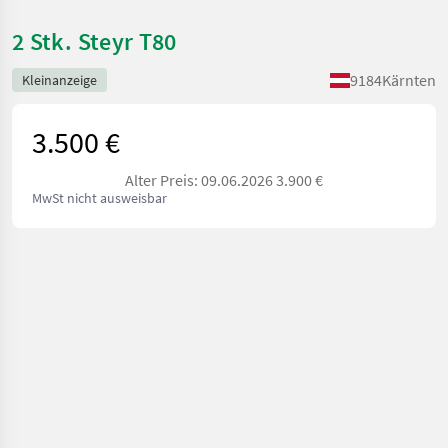
2 Stk. Steyr T80
9184
Kärnten
Kleinanzeige
3.500 €
Alter Preis: 09.06.2026 3.900 €
MwSt nicht ausweisbar