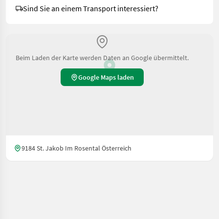
Sind Sie an einem Transport interessiert?
Beim Laden der Karte werden Daten an Google übermittelt.
Google Maps laden
9184 St. Jakob Im Rosental Österreich