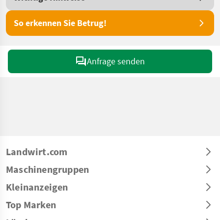
So erkennen Sie Betrug!
Anfrage senden
Landwirt.com
Maschinengruppen
Kleinanzeigen
Top Marken