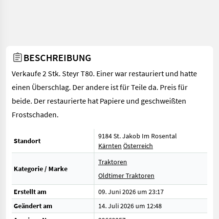
BESCHREIBUNG
Verkaufe 2 Stk. Steyr T80. Einer war restauriert und hatte
einen Überschlag. Der andere ist für Teile da. Preis für
beide. Der restaurierte hat Papiere und geschweißten
Frostschaden.
9184 St. Jakob Im Rosental
Standort
Kärnten
Österreich
Traktoren
Kategorie / Marke
Oldtimer Traktoren
Erstellt am
09. Juni 2026 um 23:17
Geändert am
14. Juli 2026 um 12:48