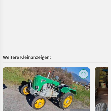
Weitere Kleinanzeigen: