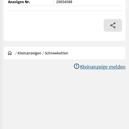
Anzeigen Nr.
29654588
/
Kleinanzeigen
/
Schneeketten
Kleinanzeige melden