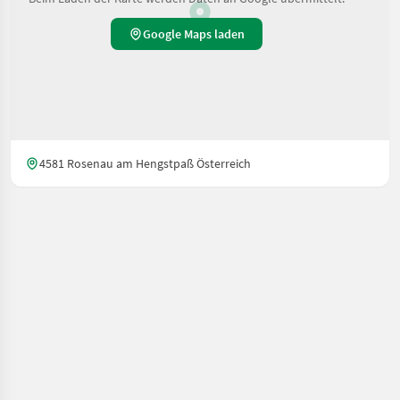
Google Maps laden
4581 Rosenau am Hengstpaß Österreich