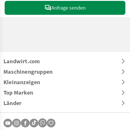
Anfrage senden
Landwirt.com
Maschinengruppen
Kleinanzeigen
Top Marken
Länder