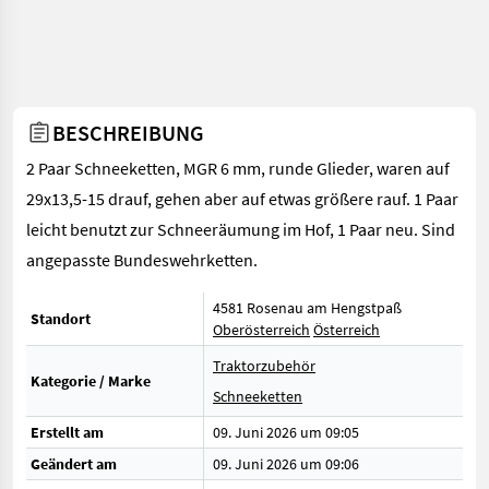
BESCHREIBUNG
2 Paar Schneeketten, MGR 6 mm, runde Glieder, waren auf
29x13,5-15 drauf, gehen aber auf etwas größere rauf. 1 Paar
leicht benutzt zur Schneeräumung im Hof, 1 Paar neu. Sind
angepasste Bundeswehrketten.
4581 Rosenau am Hengstpaß
Standort
Oberösterreich
Österreich
Traktorzubehör
Kategorie / Marke
Schneeketten
Erstellt am
09. Juni 2026 um 09:05
Geändert am
09. Juni 2026 um 09:06