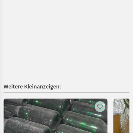
Weitere Kleinanzeigen: