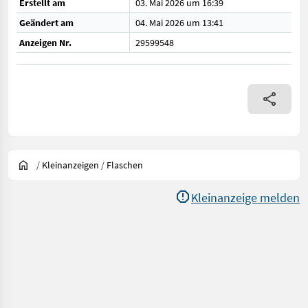
Erstellt am
03. Mai 2026 um 16:39
Geändert am
04. Mai 2026 um 13:41
Anzeigen Nr.
29599548
/
Kleinanzeigen
/
Flaschen
Kleinanzeige melden