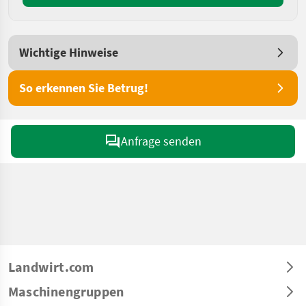
Wichtige Hinweise
So erkennen Sie Betrug!
Anfrage senden
Landwirt.com
Maschinengruppen