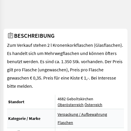
BESCHREIBUNG
Zum Verkauf stehen 2 l Kronenkorkflaschen (Glasflaschen).
Es handelt sich um Mehrwegflaschen und können öfters
benutzt werden. Es sind ca. 1.350 Stk. vorhanden. Der Preis
gilt pro Flasche (ungewaschen), Preis pro Flasche
gewaschen € 0,35. Preis für eine Kiste € 1,-. Bei Interesse
bitte melden.
4682 Geboltskirchen
Standort
Oberösterreich
Österreich
Verpackung / Aufbewahrung
Kategorie / Marke
Flaschen