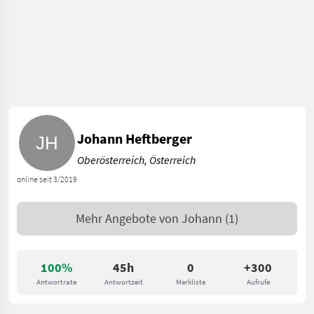
Johann Heftberger
Oberösterreich, Österreich
online seit 3/2019
Mehr Angebote von
Johann
(1)
100%
45h
0
+300
Antwortrate
Antwortzeit
Merkliste
Aufrufe