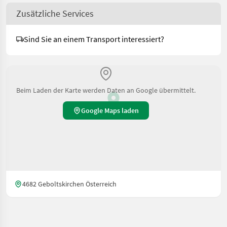
Zusätzliche Services
Sind Sie an einem Transport interessiert?
Beim Laden der Karte werden Daten an Google übermittelt.
Google Maps laden
4682 Geboltskirchen Österreich