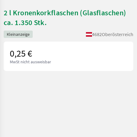
2 l Kronenkorkflaschen (Glasflaschen)
ca. 1.350 Stk.
4682
Oberösterreich
Kleinanzeige
0,25 €
MwSt nicht ausweisbar