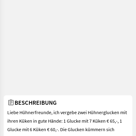
BESCHREIBUNG
Liebe Hühnerfreunde, ich vergebe zwei Hühnerglucken mit
ihren Küken in gute Hände: 1 Glucke mit 7 Küken € 65,-, 1
Glucke mit 6 Küken € 60,-. Die Glucken kümmern sich