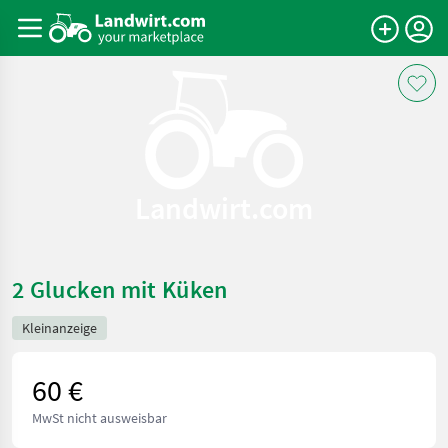
Landwirt.com
2 Glucken mit Küken
Kleinanzeige
60 €
MwSt nicht ausweisbar