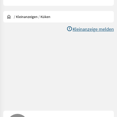
/
Kleinanzeigen
/
Küken
Kleinanzeige melden