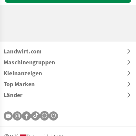
Landwirt.com
Maschinengruppen
Kleinanzeigen
Top Marken
Länder