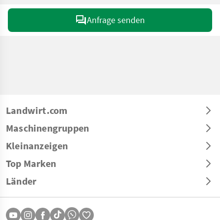
Anfrage senden
Landwirt.com
Maschinengruppen
Kleinanzeigen
Top Marken
Länder