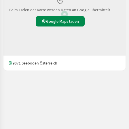
Beim Laden der Karte werden Daten an Google übermittelt.
Google Maps laden
9871 Seeboden Österreich