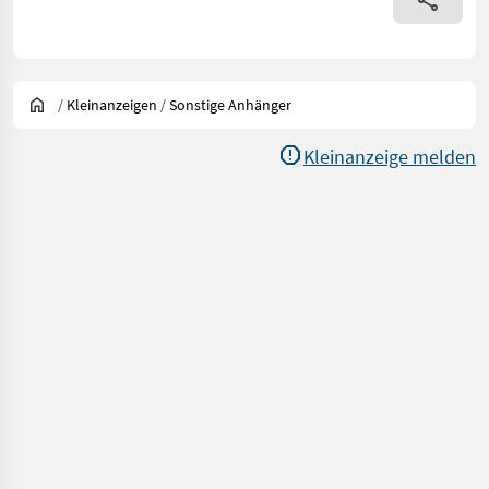
/
Kleinanzeigen
/
Sonstige Anhänger
Kleinanzeige melden