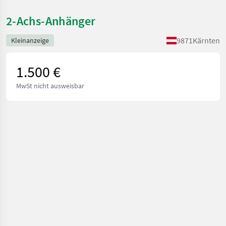
2-Achs-Anhänger
9871
Kärnten
Kleinanzeige
1.500 €
MwSt nicht ausweisbar