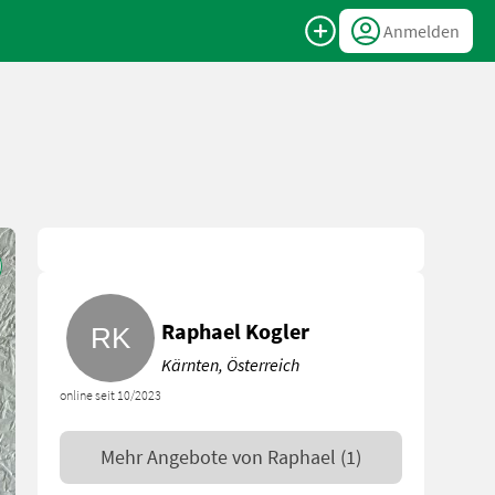
Anmelden
Raphael Kogler
Kärnten, Österreich
online seit 10/2023
Mehr Angebote von
Raphael
(1)