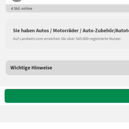
4 Std. online
Sie haben Autos / Motorräder / Auto-Zubehör/Autot
Auf Landwirt.com erreichen Sie über 545.000 registrierte Nutzer.
Wichtige Hinweise