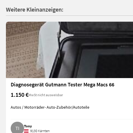
Weitere Kleinanzeigen:
Diagnosegerät Gutmann Tester Mega Macs 66
1.150 €
MwSt nicht ausweisbar
Autos / Motorräder- Auto-Zubehör/Autoteile
Tony
9130 Kärnten