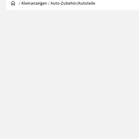
/
Kleinanzeigen
/
Auto-Zubehör/Autoteile