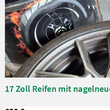
17 Zoll Reifen mit nageln