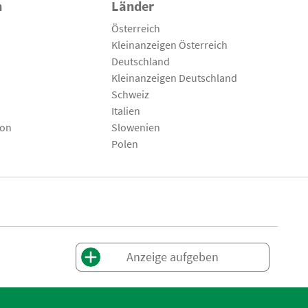
n
Länder
Österreich
Kleinanzeigen Österreich
Deutschland
Kleinanzeigen Deutschland
Schweiz
Italien
son
Slowenien
Polen
Anzeige aufgeben