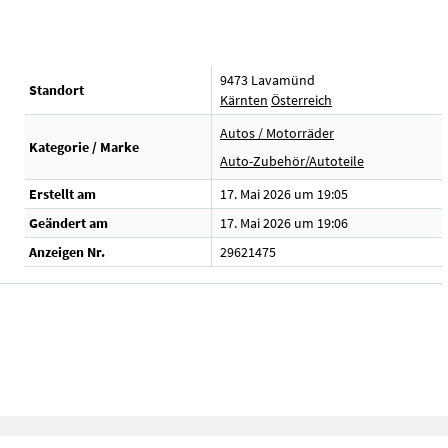
9473 Lavamünd
Standort
Kärnten
Österreich
Autos / Motorräder
Kategorie / Marke
Auto-Zubehör/Autoteile
Erstellt am
17. Mai 2026 um 19:05
Geändert am
17. Mai 2026 um 19:06
Anzeigen Nr.
29621475