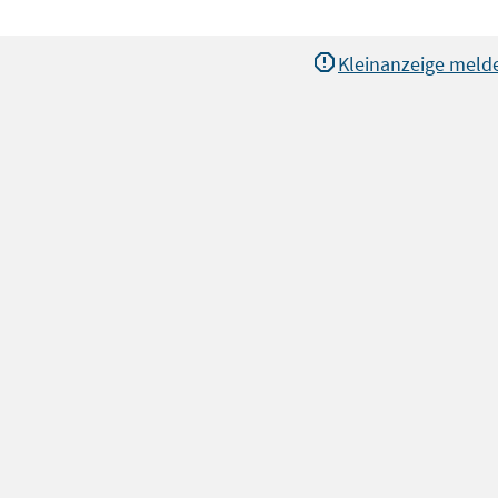
Kleinanzeige meld