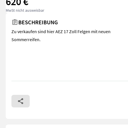
620 €
MwSt nicht ausweisbar
BESCHREIBUNG
Zu verkaufen sind hier AEZ 17 Zoll Felgen mit neuen
Sommerreifen.