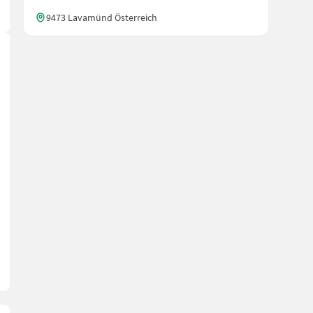
9473 Lavamünd Österreich