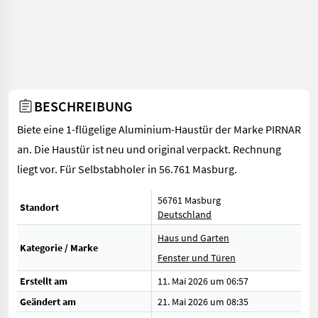
BESCHREIBUNG
Biete eine 1-flügelige Aluminium-Haustür der Marke PIRNAR
an. Die Haustür ist neu und original verpackt. Rechnung
liegt vor. Für Selbstabholer in 56.761 Masburg.
56761 Masburg
Standort
Deutschland
Haus und Garten
Kategorie / Marke
Fenster und Türen
Erstellt am
11. Mai 2026 um 06:57
Geändert am
21. Mai 2026 um 08:35