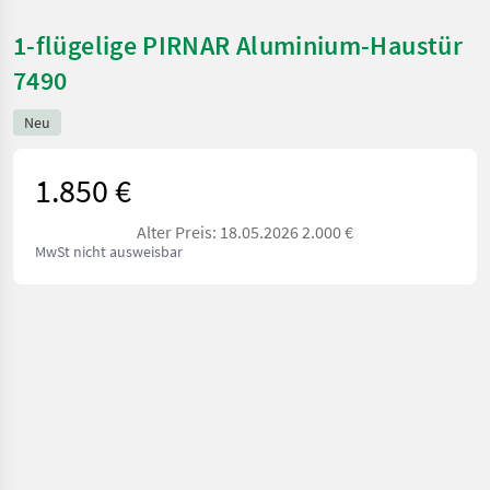
1-flügelige PIRNAR Aluminium-Haustür
7490
Neu
1.850 €
Alter Preis: 18.05.2026 2.000 €
MwSt nicht ausweisbar