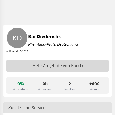
Kai Diederichs
Rheinland-Pfalz, Deutschland
online seit 5/2026
Mehr Angebote von
Kai
(1)
0%
0h
2
+600
Antwortrate
Antwortzeit
Merkliste
Aufrufe
Zusätzliche Services