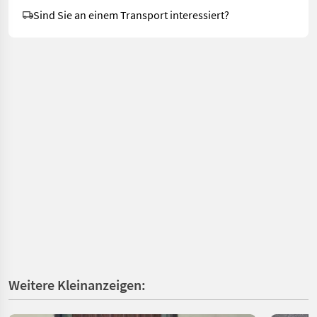
Sind Sie an einem Transport interessiert?
Weitere Kleinanzeigen: