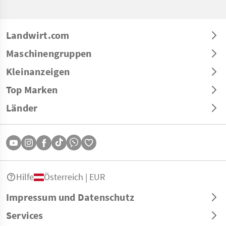
Landwirt.com
Maschinengruppen
Kleinanzeigen
Top Marken
Länder
Hilfe
Österreich | EUR
Impressum und Datenschutz
Services