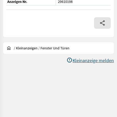
Anzeigen Nr.
29610198
/
Kleinanzeigen
/
Fenster Und Türen
Kleinanzeige melden