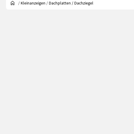
/
Kleinanzeigen
/
Dachplatten / Dachziegel