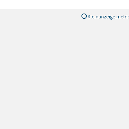
Kleinanzeige meld