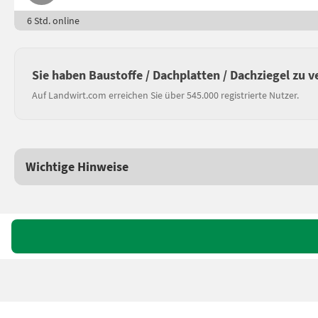
6 Std. online
Sie haben Baustoffe / Dachplatten / Dachziegel zu 
Auf Landwirt.com erreichen Sie über 545.000 registrierte Nutzer.
Wichtige Hinweise