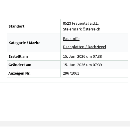
8523 Frauental a.d.L.
Standort
Steiermark
Österreich
Baustoffe
Kategorie / Marke
Dachplatten / Dachziegel
Erstellt am
15. Juni 2026 um 07:38
Geändert am
15. Juni 2026 um 07:39
Anzeigen Nr.
29671061