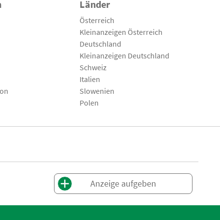
n
Länder
Österreich
Kleinanzeigen Österreich
Deutschland
Kleinanzeigen Deutschland
Schweiz
Italien
son
Slowenien
Polen
Anzeige aufgeben