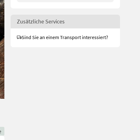
Zusätzliche Services
Sind Sie an einem Transport interessiert?
e