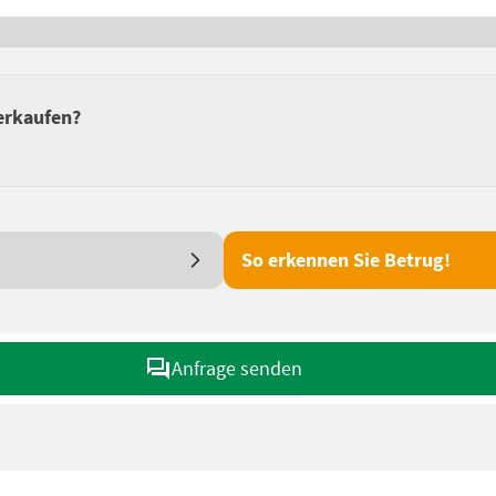
verkaufen?
So erkennen Sie Betrug!
Anfrage senden