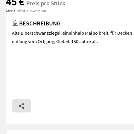
45 €
Preis pro Stück
MwSt nicht ausweisbar
BESCHREIBUNG
Alte Biberschwanzziegel, eineinhalb Mal so breit, für Decken
entlang vom Ortgang, Giebel. 150 Jahre alt.