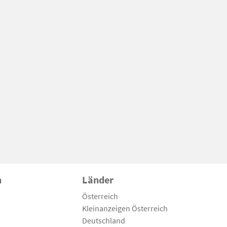
n
Länder
Österreich
Kleinanzeigen Österreich
Deutschland