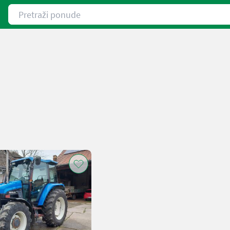
Pretraži ponude