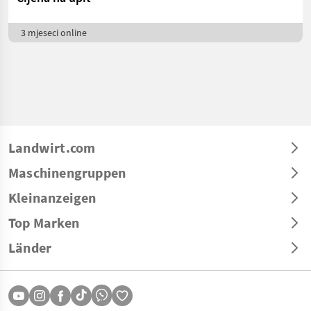
3 mjeseci online
Landwirt.com
Maschinengruppen
Kleinanzeigen
Top Marken
Länder