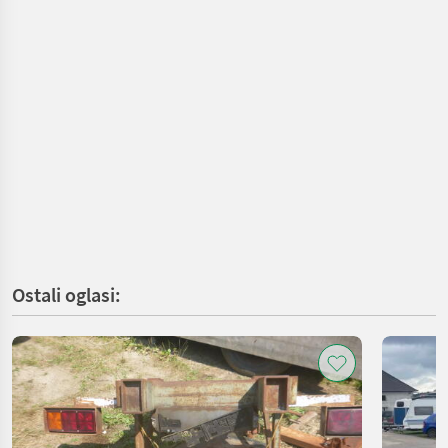
Ostali oglasi: