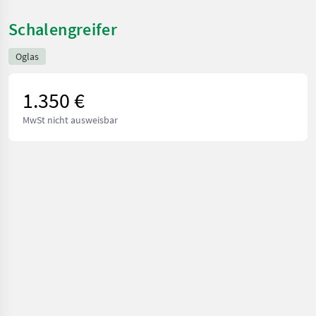
Schalengreifer
Oglas
1.350 €
MwSt nicht ausweisbar