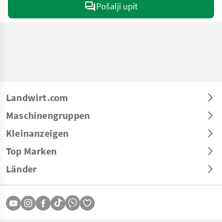
Pošalji upit
Landwirt.com
Maschinengruppen
Kleinanzeigen
Top Marken
Länder