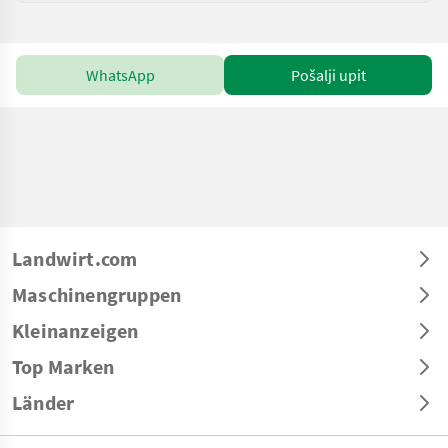
WhatsApp
Pošalji upit
Landwirt.com
Maschinengruppen
Kleinanzeigen
Top Marken
Länder