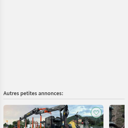
Autres petites annonces: