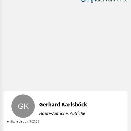
Gerhard Karlsböck
Haute-Autriche, Autriche
en ligne depuis 3/2023