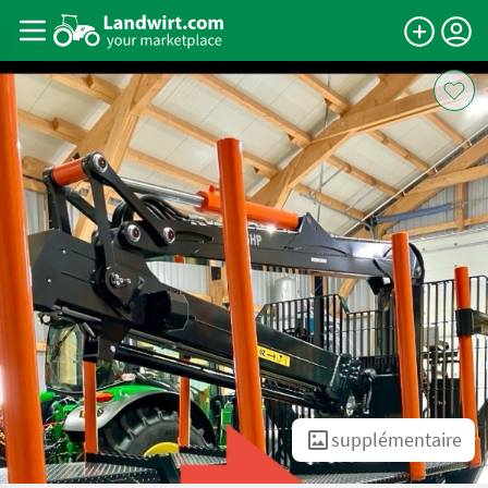
supplémentaire