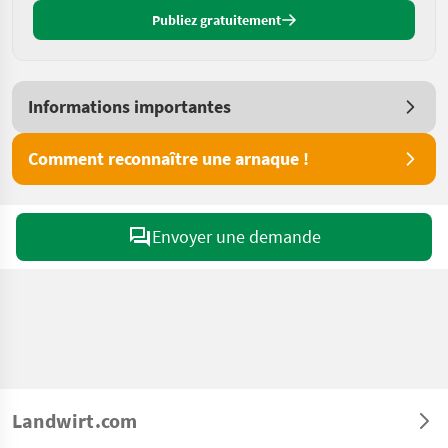
Publiez gratuitement
Informations importantes
Comment reconnaître une arnaque !
Envoyer une demande
Landwirt.com