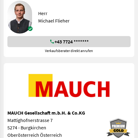
Herr
Michael Flieher
+43 7724 *******
Verkaufsberater direkt anrufen
MAUCH Gesellschaft m.b.H. & Co.KG
Mattighofnerstrasse 7
5274 - Burgkirchen
Oberösterreich Österreich