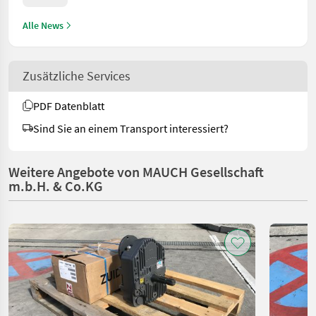
Alle News
Zusätzliche Services
PDF Datenblatt
Sind Sie an einem Transport interessiert?
Weitere Angebote von MAUCH Gesellschaft
m.b.H. & Co.KG