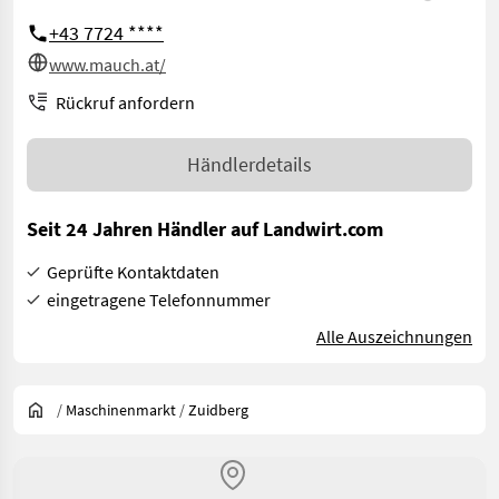
+43 7724 ****
www.mauch.at/
Rückruf anfordern
Händlerdetails
Seit 24 Jahren Händler auf Landwirt.com
Geprüfte Kontaktdaten
eingetragene Telefonnummer
Alle Auszeichnungen
/
Maschinenmarkt
/
Zuidberg