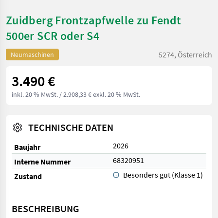
Zuidberg Frontzapfwelle zu Fendt
500er SCR oder S4
5274, Österreich
Neumaschinen
3.490 €
inkl. 20 % MwSt.
/ 2.908,33 € exkl. 20 % MwSt.
TECHNISCHE DATEN
2026
Baujahr
68320951
Interne Nummer
Besonders gut (Klasse 1)
Zustand
BESCHREIBUNG