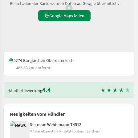
Beim Laden der Karte werden Daten an Google übermittelt.
Google Maps laden
5274 Burgkirchen Oberösterreich
466.83 km entfernt
4.4
Händlerbewertung
Neuigkeiten vom Händler
Der neue Weidemann T4512
Mit der Abgasstufe V - Jetzt Förderung sichern!