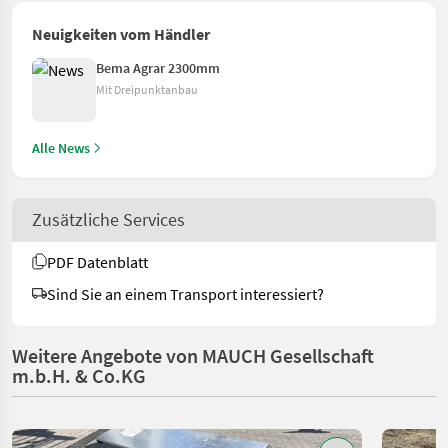
Neuigkeiten vom Händler
Bema Agrar 2300mm
Mit Dreipunktanbau
Alle News
Zusätzliche Services
PDF Datenblatt
Sind Sie an einem Transport interessiert?
Weitere Angebote von MAUCH Gesellschaft
m.b.H. & Co.KG