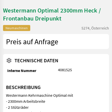
Westermann Optimal 2300mm Heck /
Frontanbau Dreipunkt
5274, Österreich
Neumaschinen
Preis auf Anfrage
TECHNISCHE DATEN
4081525
Interne Nummer
BESCHREIBUNG
Westermann Kehrmaschine Optimal mit
- 2300mm Arbeitsbreite
- 2 Stützräder