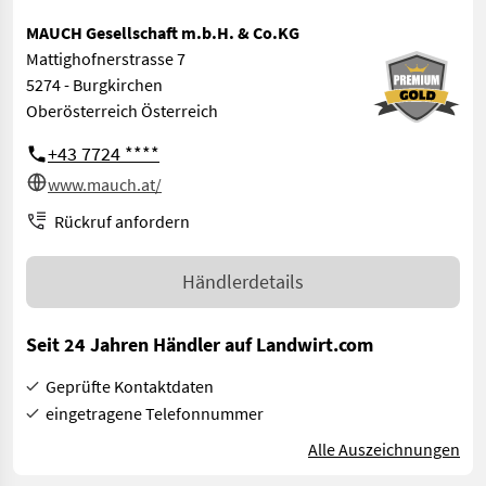
MAUCH Gesellschaft m.b.H. & Co.KG
Mattighofnerstrasse 7
5274 - Burgkirchen
Oberösterreich Österreich
+43 7724 ****
www.mauch.at/
Rückruf anfordern
Händlerdetails
Seit 24 Jahren Händler auf Landwirt.com
Geprüfte Kontaktdaten
eingetragene Telefonnummer
Alle Auszeichnungen