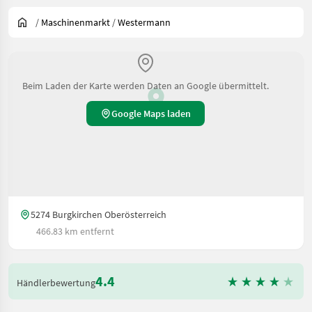
/
Maschinenmarkt
/
Westermann
Beim Laden der Karte werden Daten an Google übermittelt.
Google Maps laden
5274 Burgkirchen Oberösterreich
466.83 km entfernt
4.4
Händlerbewertung