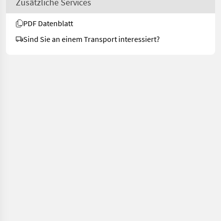
Zusätzliche Services
PDF Datenblatt
Sind Sie an einem Transport interessiert?