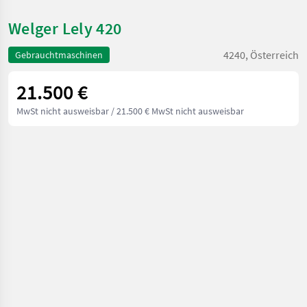
Welger Lely 420
4240, Österreich
Gebrauchtmaschinen
21.500 €
MwSt nicht ausweisbar
/ 21.500 € MwSt nicht ausweisbar