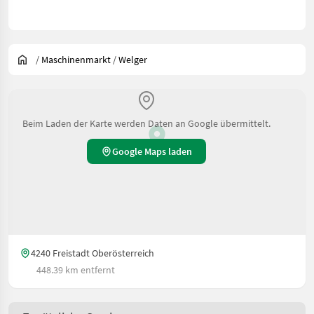
/
Maschinenmarkt
/
Welger
Beim Laden der Karte werden Daten an Google übermittelt.
Google Maps laden
4240 Freistadt Oberösterreich
448.39 km entfernt