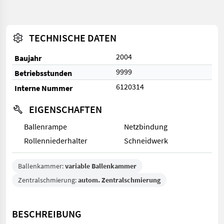
TECHNISCHE DATEN
2004
Baujahr
9999
Betriebsstunden
6120314
Interne Nummer
EIGENSCHAFTEN
Ballenrampe
Netzbindung
Rollenniederhalter
Schneidwerk
Ballenkammer:
variable Ballenkammer
Zentralschmierung:
autom. Zentralschmierung
BESCHREIBUNG