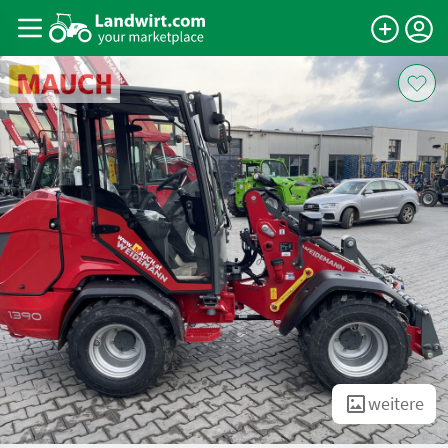
weitere