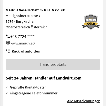
MAUCH Gesellschaft m.b.H. & Co.KG
Mattighofnerstrasse 7
5274 - Burgkirchen
Oberösterreich Österreich
+43 7724 ****
www.mauch.at/
Rückruf anfordern
Händlerdetails
Seit 24 Jahren Händler auf Landwirt.com
Geprüfte Kontaktdaten
eingetragene Telefonnummer
Alle Auszeichnungen