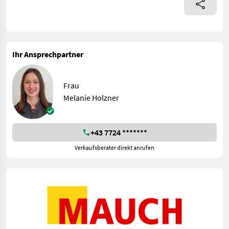
Ihr Ansprechpartner
Frau
Melanie Holzner
+43 7724 *******
Verkaufsberater direkt anrufen