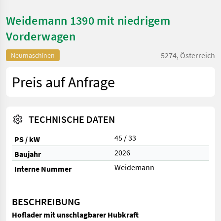
Weidemann 1390 mit niedrigem
Vorderwagen
5274, Österreich
Neumaschinen
Preis auf Anfrage
TECHNISCHE DATEN
45 / 33
PS / kW
2026
Baujahr
Weidemann
Interne Nummer
BESCHREIBUNG
Hoflader mit unschlagbarer Hubkraft