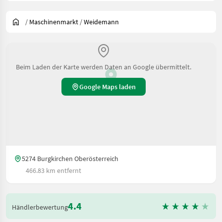
/
Maschinenmarkt
/
Weidemann
Beim Laden der Karte werden Daten an Google übermittelt.
Google Maps laden
5274 Burgkirchen Oberösterreich
466.83 km entfernt
4.4
Händlerbewertung