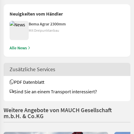
Neuigkeiten vom Händler
Bema Agrar 2300mm
Mit Dreipunktanbau
Alle News
Zusätzliche Services
PDF Datenblatt
Sind Sie an einem Transport interessiert?
Weitere Angebote von MAUCH Gesellschaft
m.b.H. & Co.KG