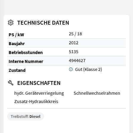
TECHNISCHE DATEN
25 / 18
PS / kW
2012
Baujahr
5135
Betriebsstunden
4944627
Interne Nummer
Gut (Klasse 2)
Zustand
EIGENSCHAFTEN
hydr. Geräteverriegelung
Schnellwechselrahmen
Zusatz-Hydraulikkreis
Treibstoff:
Diesel