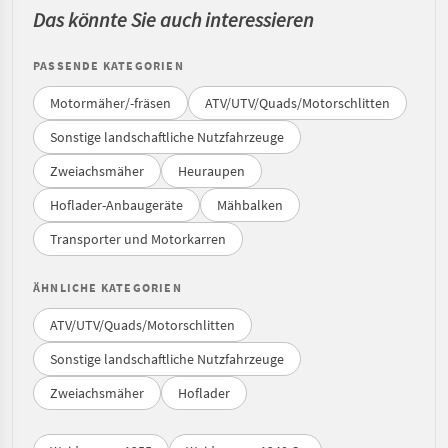
Das könnte Sie auch interessieren
PASSENDE KATEGORIEN
Motormäher/-fräsen
ATV/UTV/Quads/Motorschlitten
Sonstige landschaftliche Nutzfahrzeuge
Zweiachsmäher
Heuraupen
Hoflader-Anbaugeräte
Mähbalken
Transporter und Motorkarren
ÄHNLICHE KATEGORIEN
ATV/UTV/Quads/Motorschlitten
Sonstige landschaftliche Nutzfahrzeuge
Zweiachsmäher
Hoflader