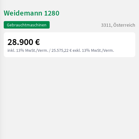
Weidemann 1280
3311, Österreich
Gebrauchtmaschinen
28.900 €
inkl. 13% MwSt./Verm.
/ 25.575,22 € exkl. 13% MwSt./Verm.