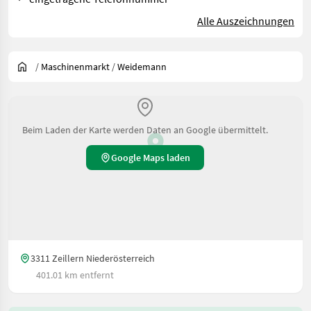
Alle Auszeichnungen
/
Maschinenmarkt
/
Weidemann
Beim Laden der Karte werden Daten an Google übermittelt.
Google Maps laden
3311 Zeillern Niederösterreich
401.01 km entfernt