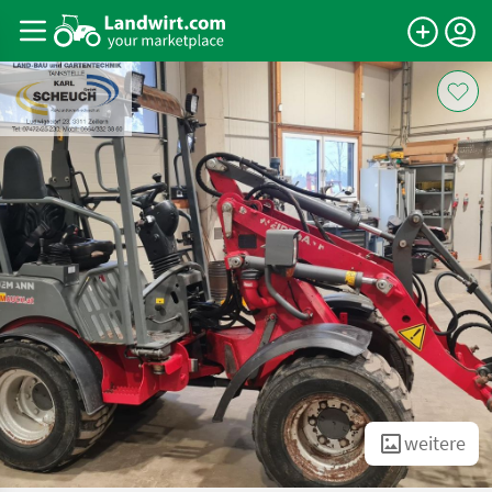
weitere