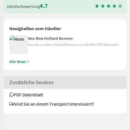
4.7
Händlerbewertung
Neuigkeiten vom Händler
Neu New Holland Boomer
Neu bei uns New Holland Boomer von 25-50Ps TOP Aktionen!!
Alle News
Zusätzliche Services
PDF Datenblatt
Sind Sie an einem Transport interessiert?