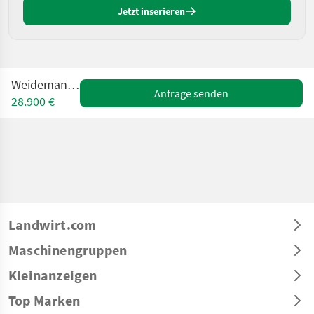
Jetzt inserieren
Weidemann 1280
Anfrage senden
28.900 €
Landwirt.com
Maschinengruppen
Kleinanzeigen
Top Marken