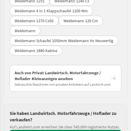
Weidemann 1255
Weidemann 1240 Cx
Weidemann 4 In 1 Klappschaufel 1200 Mm
Weidemann 1370 Cx50
Weidemann 120 Cm
Weidemann
Weidemann Schaufel 1050mm Weidemann Hv Neuwertig
Weidemann 1880 Kabine
Auch von Privat: Landwirtsch. Motorfahrzeuge /
Hoflader-Kleinanzeigen ansehen
Gebrauchte Maschinen von privaten Anbietern auf Landwirt.com
Sie haben Landwirtsch. Motorfahrzeuge / Hoflader zu
verkaufen?
Auf Landwirt.com erreichen Sie über 545.000 registrierte Nutzer.