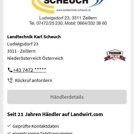
Landtechnik Karl Scheuch
Ludwigsdorf 23
3311 - Zeillern
Niederösterreich Österreich
+43 7472 *****
Rückruf anfordern
Händlerdetails
Seit 21 Jahren Händler auf Landwirt.com
Geprüfte Kontaktdaten
eingetragene Telefonnummer