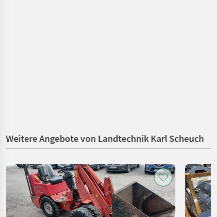
Weitere Angebote von Landtechnik Karl Scheuch