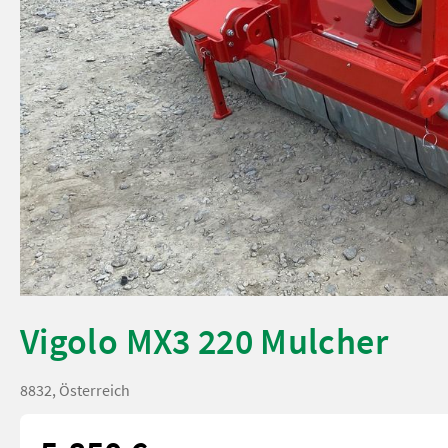
Vigolo MX3 220 Mulcher
8832, Österreich