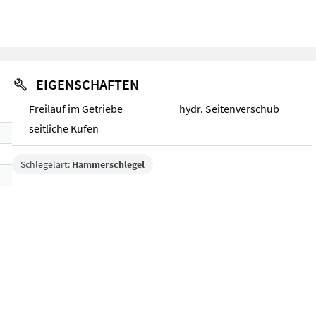
EIGENSCHAFTEN
Freilauf im Getriebe
hydr. Seitenverschub
seitliche Kufen
Schlegelart:
Hammerschlegel