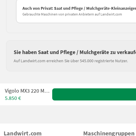
Auch von Privat: Saat und Pflege / Mulchgeräte-Kleinanzeig
Gebrauchte Maschinen von privaten Anbietern auf Landwirt.com
Sie haben Saat und Pflege / Mulchgeräte zu verkauf
Auf Landwirt.com erreichen Sie über 545.000 registrierte Nutzer.
Vigolo MX3 220 Mulcher
5.850 €
Landwirt.com
Maschinengruppen