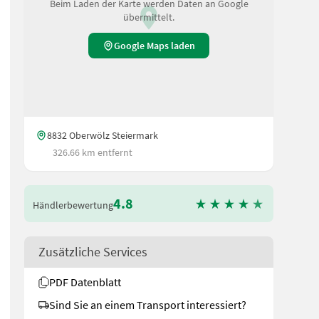
Beim Laden der Karte werden Daten an Google
übermittelt.
Google Maps laden
8832 Oberwölz Steiermark
326.66 km entfernt
4.8
Händlerbewertung
Zusätzliche Services
PDF Datenblatt
Sind Sie an einem Transport interessiert?