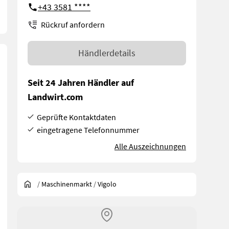
+43 3581 ****
Rückruf anfordern
Händlerdetails
Seit 24 Jahren Händler auf
Landwirt.com
Geprüfte Kontaktdaten
eingetragene Telefonnummer
Alle Auszeichnungen
/
Maschinenmarkt
/
Vigolo