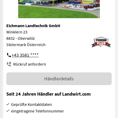
Eichmann Landtechnik GmbH
Winklern 23
8832 - Oberwölz
Steiermark Österreich
+43 3581 ****
Rückruf anfordern
Händlerdetails
Seit 24 Jahren Händler auf Landwirt.com
Geprüfte Kontaktdaten
eingetragene Telefonnummer