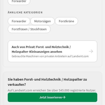
Forwarder
ÄHNLICHE KATEGORIEN
Forwarder
Motorsägen
Forstkräne
Forstfräsen / Stockfräsen
Auch von Privat: Forst- und Holztechnik /
Holzspalter-Kleinanzeigen ansehen
Gebrauchte Maschinen von privaten Anbietern auf Landwirt.com
Sie haben Forst- und Holztechnik / Holzspalter zu
verkaufen?
Auf Landwirt.com erreichen Sie über 545.000 registrierte Nutzer.
Jetzt inserieren