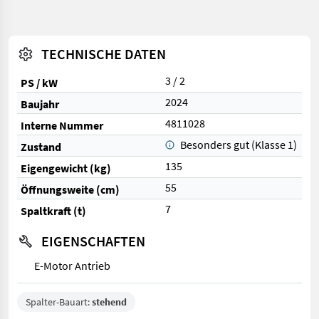
TECHNISCHE DATEN
3 / 2
PS / kW
2024
Baujahr
4811028
Interne Nummer
Besonders gut (Klasse 1)
Zustand
135
Eigengewicht (kg)
55
Öffnungsweite (cm)
7
Spaltkraft (t)
EIGENSCHAFTEN
E-Motor Antrieb
Spalter-Bauart:
stehend