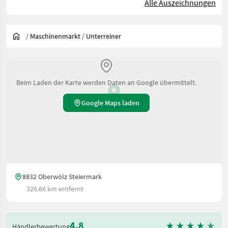
Alle Auszeichnungen
/
Maschinenmarkt
/
Unterreiner
Beim Laden der Karte werden Daten an Google übermittelt.
Google Maps laden
8832 Oberwölz Steiermark
326.66 km entfernt
4.8
Händlerbewertung