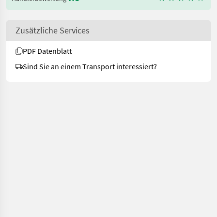
Zusätzliche Services
PDF Datenblatt
Sind Sie an einem Transport interessiert?