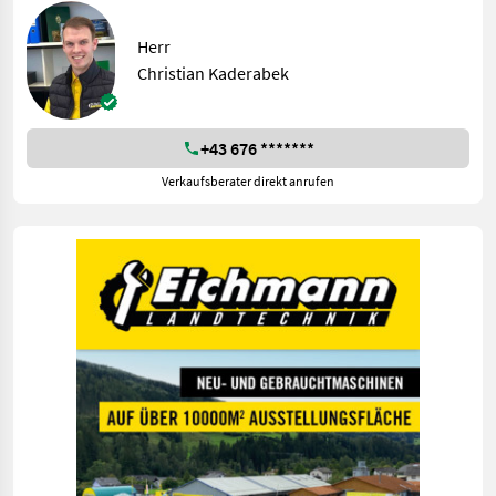
Herr
Christian Kaderabek
+43 676 *******
Verkaufsberater direkt anrufen