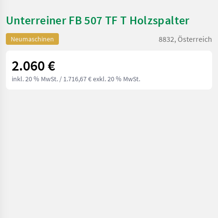
Unterreiner FB 507 TF T Holzspalter
8832, Österreich
Neumaschinen
2.060 €
inkl. 20 % MwSt.
/ 1.716,67 € exkl. 20 % MwSt.