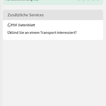
Zusätzliche Services
PDF Datenblatt
Sind Sie an einem Transport interessiert?