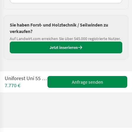
Sie haben Forst- und Holztechnik / Seilwinden zu
verkaufen?
Auf Landwirt.com erreichen Sie über 545.000 registrierte Nutzer.
Jetzt inserieren
Uniforest Uni 55 Hpro-BL-Stop
Anfrage senden
7.770 €