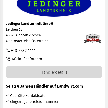
Jedinger Landtechnik GmbH
Leithen 15
4682 - Geboltskirchen
Oberösterreich Österreich
+43 7732 ****
Rückruf anfordern
Händlerdetails
Seit 24 Jahren Händler auf Landwirt.com
Geprüfte Kontaktdaten
eingetragene Telefonnummer