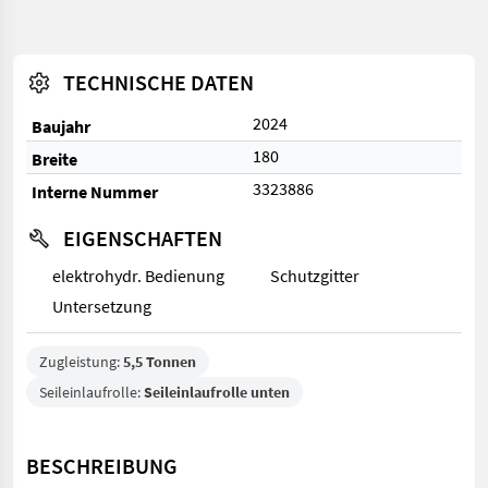
TECHNISCHE DATEN
2024
Baujahr
180
Breite
3323886
Interne Nummer
EIGENSCHAFTEN
elektrohydr. Bedienung
Schutzgitter
Untersetzung
Zugleistung:
5,5 Tonnen
Seileinlaufrolle:
Seileinlaufrolle unten
BESCHREIBUNG