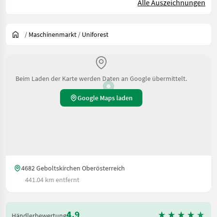
Alle Auszeichnungen
/
Maschinenmarkt
/
Uniforest
Beim Laden der Karte werden Daten an Google übermittelt.
Google Maps laden
4682 Geboltskirchen Oberösterreich
441.04 km entfernt
4.9
Händlerbewertung