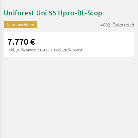
Uniforest Uni 55 Hpro-BL-Stop
4682, Österreich
Neumaschinen
7.770 €
inkl. 20 % MwSt.
/ 6.475 € exkl. 20 % MwSt.