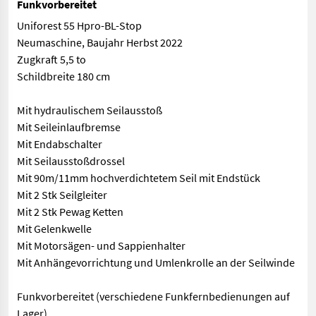
Funkvorbereitet
Uniforest 55 Hpro-BL-Stop
Neumaschine, Baujahr Herbst 2022
Zugkraft 5,5 to
Schildbreite 180 cm
Mit hydraulischem Seilausstoß
Mit Seileinlaufbremse
Mit Endabschalter
Mit Seilausstoßdrossel
Mit 90m/11mm hochverdichtetem Seil mit Endstück
Mit 2 Stk Seilgleiter
Mit 2 Stk Pewag Ketten
Mit Gelenkwelle
Mit Motorsägen- und Sappienhalter
Mit Anhängevorrichtung und Umlenkrolle an der Seilwinde
Funkvorbereitet (verschiedene Funkfernbedienungen auf
Lager)