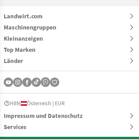
Landwirt.com
Maschinengruppen
Kleinanzeigen
Top Marken
Länder
Hilfe
Österreich | EUR
Impressum und Datenschutz
Services