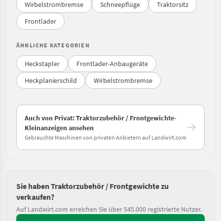
Wirbelstrombremse
Schneepflüge
Traktorsitz
Frontlader
ÄHNLICHE KATEGORIEN
Heckstapler
Frontlader-Anbaugeräte
Heckplanierschild
Wirbelstrombremse
Auch von Privat: Traktorzubehör / Frontgewichte-
Kleinanzeigen ansehen
Gebrauchte Maschinen von privaten Anbietern auf Landwirt.com
Sie haben Traktorzubehör / Frontgewichte zu
verkaufen?
Auf Landwirt.com erreichen Sie über 545.000 registrierte Nutzer.