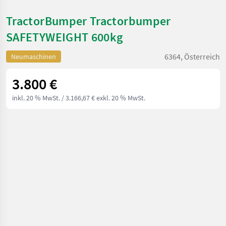
TractorBumper Tractorbumper
SAFETYWEIGHT 600kg
6364, Österreich
Neumaschinen
3.800 €
inkl. 20 % MwSt.
/ 3.166,67 € exkl. 20 % MwSt.