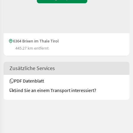
6364 Brixen im Thale Tirol
445.27 km entfernt
Zusätzliche Services
PDF Datenblatt
Sind Sie an einem Transport interessiert?