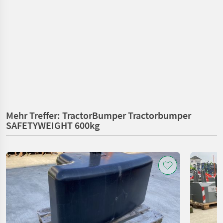
Mehr Treffer: TractorBumper Tractorbumper
SAFETYWEIGHT 600kg