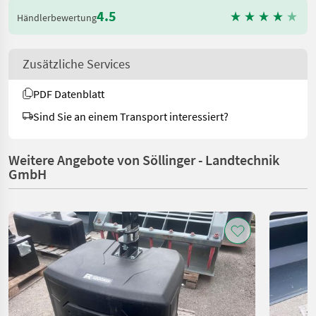
4.5
Händlerbewertung
Zusätzliche Services
PDF Datenblatt
Sind Sie an einem Transport interessiert?
Weitere Angebote von Söllinger - Landtechnik
GmbH