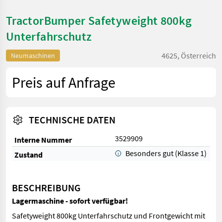
TractorBumper Safetyweight 800kg
Unterfahrschutz
4625, Österreich
Neumaschinen
Preis auf Anfrage
TECHNISCHE DATEN
3529909
Interne Nummer
Besonders gut (Klasse 1)
Zustand
BESCHREIBUNG
Lagermaschine - sofort verfügbar!
Safetyweight 800kg Unterfahrschutz und Frontgewicht mit