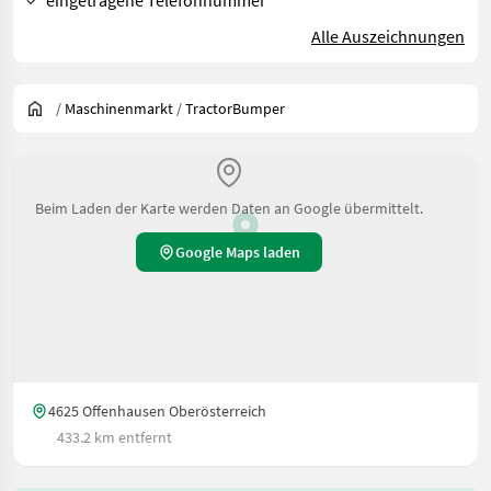
eingetragene Telefonnummer
Alle Auszeichnungen
/
Maschinenmarkt
/
TractorBumper
Beim Laden der Karte werden Daten an Google übermittelt.
Google Maps laden
4625 Offenhausen Oberösterreich
433.2 km entfernt