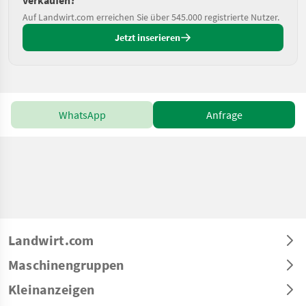
Auf Landwirt.com erreichen Sie über 545.000 registrierte Nutzer.
Jetzt inserieren
WhatsApp
Anfrage
Landwirt.com
Maschinengruppen
Kleinanzeigen