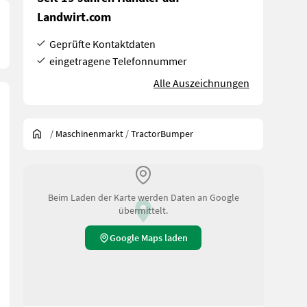
Landwirt.com
Geprüfte Kontaktdaten
eingetragene Telefonnummer
Alle Auszeichnungen
/
Maschinenmarkt
/
TractorBumper
Beim Laden der Karte werden Daten an Google
übermittelt.
Google Maps laden