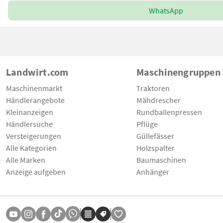
WhatsApp
Landwirt.com
Maschinengruppen
Maschinenmarkt
Traktoren
Händlerangebote
Mähdrescher
Kleinanzeigen
Rundballenpressen
Händlersuche
Pflüge
Versteigerungen
Güllefässer
Alle Kategorien
Holzspalter
Alle Marken
Baumaschinen
Anzeige aufgeben
Anhänger