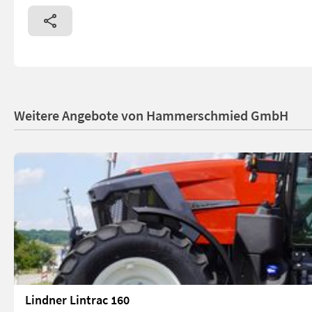
Weitere Angebote von Hammerschmied GmbH
Lindner Lintrac 160