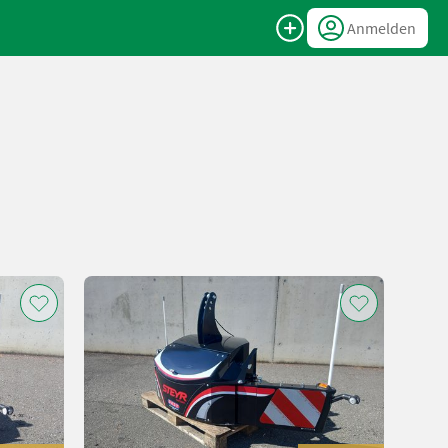
Anmelden