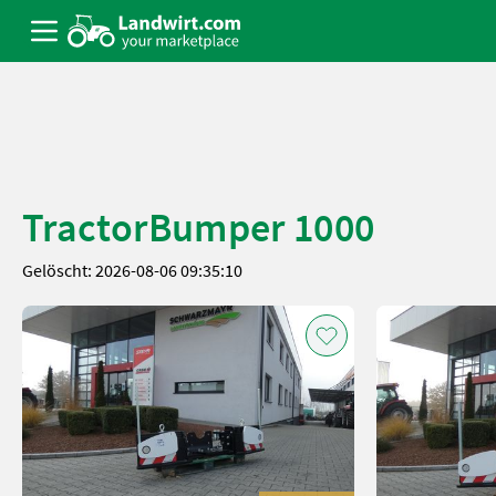
TractorBumper 1000
Gelöscht: 2026-08-06 09:35:10