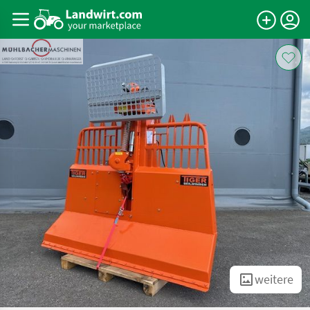
weitere