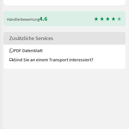
4.6
Händlerbewertung
Zusätzliche Services
PDF Datenblatt
Sind Sie an einem Transport interessiert?