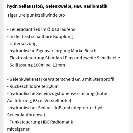
hydr. Seilausstoß, Gelenkwelle, HBC Radiomatik
Tiger Dreipunktseilwinde 8to
- Telleradantrieb im Ölbad laufend
- in der Last schaltbare Kupplung
- Untersetzung
- hydraulische Eigenversorgung Marke Bosch
- Elektrosteuerung Standard Plus und zweite Schaltstelle
- Seilfassung 100m bei 12mm
- Gelenkwelle Marke Walterscheid Gr. 3 mit Sternprofil
- Rückeschildbreite 2,20m
- hydraulische Seileinzugshöhenverstellung (hohe
Ausführung, 65cm Verstellhöhe)
- hydraulischer Seilausstoß (mit integrierter hydr.
Seileinlaufbremse)
- Funksteuerung HBC Radiomatik
mit eigener