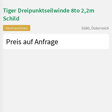
Tiger Dreipunktseilwinde 8to 2,2m
Schild
5580, Österreich
Neumaschinen
Preis auf Anfrage