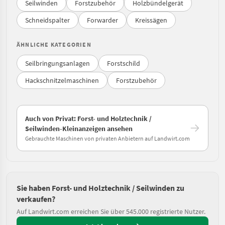
Seilwinden
Forstzubehör
Holzbündelgerät
Schneidspalter
Forwarder
Kreissägen
ÄHNLICHE KATEGORIEN
Seilbringungsanlagen
Forstschild
Hackschnitzelmaschinen
Forstzubehör
Auch von Privat: Forst- und Holztechnik /
Seilwinden-Kleinanzeigen ansehen
Gebrauchte Maschinen von privaten Anbietern auf Landwirt.com
Sie haben Forst- und Holztechnik / Seilwinden zu
verkaufen?
Auf Landwirt.com erreichen Sie über 545.000 registrierte Nutzer.