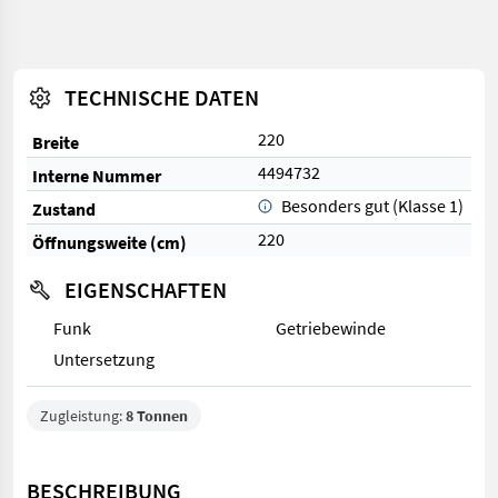
TECHNISCHE DATEN
220
Breite
4494732
Interne Nummer
Besonders gut (Klasse 1)
Zustand
220
Öffnungsweite (cm)
EIGENSCHAFTEN
Funk
Getriebewinde
Untersetzung
Zugleistung:
8 Tonnen
BESCHREIBUNG