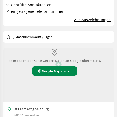
Geprüfte Kontaktdaten
eingetragene Telefonnummer
Alle Auszeichnungen
/
Maschinenmarkt
/
Tiger
Beim Laden der Karte werden Daten an Google übermittelt.
Google Maps laden
5580 Tamsweg Salzburg
340.34 km entfernt