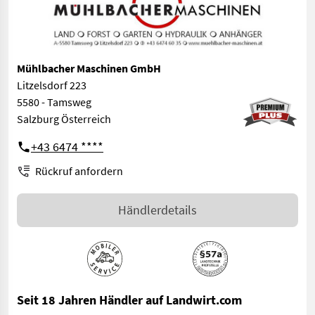
Mühlbacher Maschinen GmbH
Litzelsdorf 223
5580 - Tamsweg
Salzburg Österreich
+43 6474 ****
Rückruf anfordern
Händlerdetails
Seit 18 Jahren Händler auf Landwirt.com