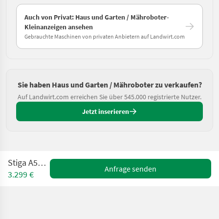
Auch von Privat: Haus und Garten / Mähroboter-
Kleinanzeigen ansehen
Gebrauchte Maschinen von privaten Anbietern auf Landwirt.com
Sie haben Haus und Garten / Mähroboter zu verkaufen?
Auf Landwirt.com erreichen Sie über 545.000 registrierte Nutzer.
Jetzt inserieren
Stiga A50 Vista
Anfrage senden
3.299 €