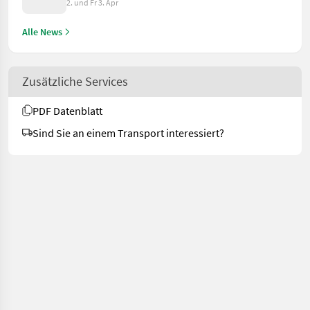
2. und Fr 3. Apr
Alle News
Zusätzliche Services
PDF Datenblatt
Sind Sie an einem Transport interessiert?