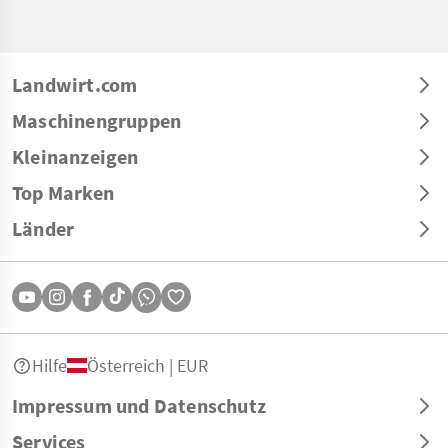
Landwirt.com
Maschinengruppen
Kleinanzeigen
Top Marken
Länder
Hilfe
Österreich | EUR
Impressum und Datenschutz
Services