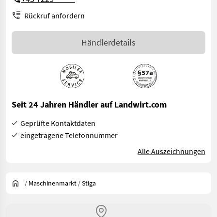
Rückruf anfordern
Händlerdetails
Seit 24 Jahren Händler auf Landwirt.com
Geprüfte Kontaktdaten
eingetragene Telefonnummer
Alle Auszeichnungen
/
Maschinenmarkt
/
Stiga