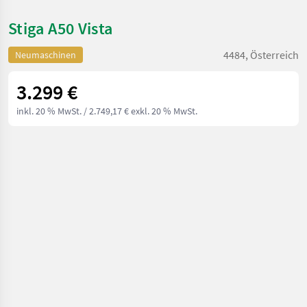
Stiga A50 Vista
4484, Österreich
Neumaschinen
3.299 €
inkl. 20 % MwSt.
/ 2.749,17 € exkl. 20 % MwSt.