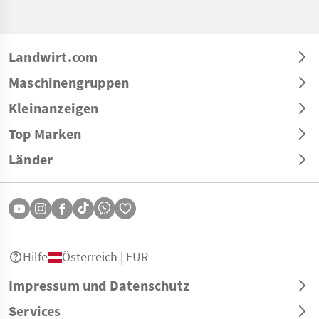
Landwirt.com
Maschinengruppen
Kleinanzeigen
Top Marken
Länder
Hilfe
Österreich | EUR
Impressum und Datenschutz
Services