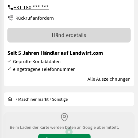
+31 180 *** ***
Rückruf anfordern
Händlerdetails
Seit 5 Jahren Händler auf Landwirt.com
Geprüfte Kontaktdaten
eingetragene Telefonnummer
Alle Auszeichnungen
/
Maschinenmarkt
/
Sonstige
Beim Laden der Karte werden Daten an Google übermittelt.