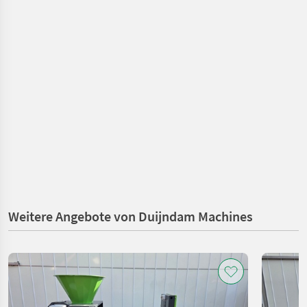
Weitere Angebote von Duijndam Machines