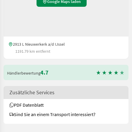
Google Maps laden
2913 L Nieuwerkerk a/d IJssel
1191.79 km entfernt
4.7
Händlerbewertung
Zusätzliche Services
PDF Datenblatt
Sind Sie an einem Transport interessiert?