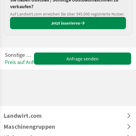
verkaufen?
Auf Landwirt.com erreichen Sie über 545.000 registrierte Nutzer.
Jetzt inserieren
Sonstige Twister
Anfrage senden
Preis auf Anfrage
Landwirt.com
Maschinengruppen