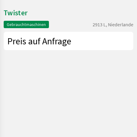
Twister
2913 L, Niederlande
Gebrauchtmaschinen
Preis auf Anfrage