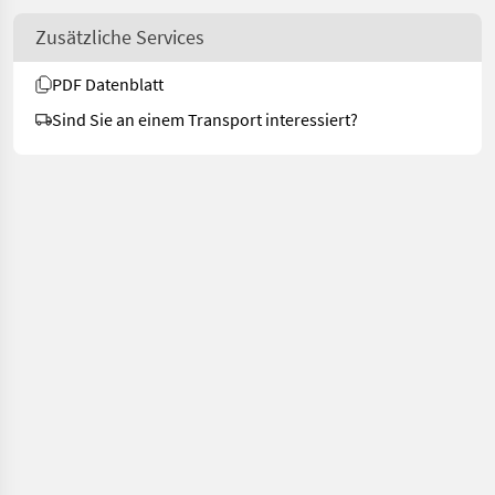
Zusätzliche Services
PDF Datenblatt
Sind Sie an einem Transport interessiert?