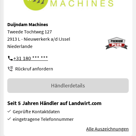
Duijndam Machines
Tweede Tochtweg 127
2913 L - Nieuwerkerk a/d IJssel
Niederlande
+31 180 *** ***
Rückruf anfordern
Händlerdetails
Seit 5 Jahren Händler auf Landwirt.com
Geprüfte Kontaktdaten
eingetragene Telefonnummer
Alle Auszeichnungen