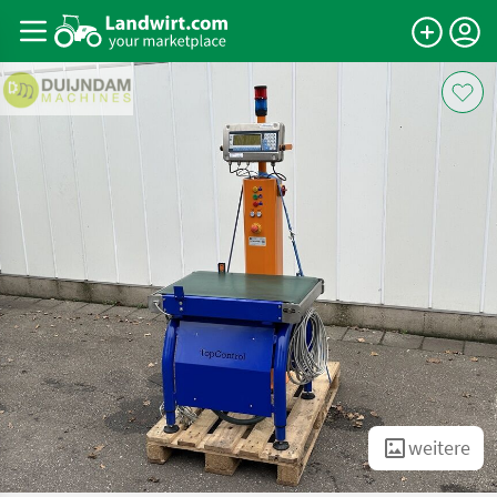
weitere