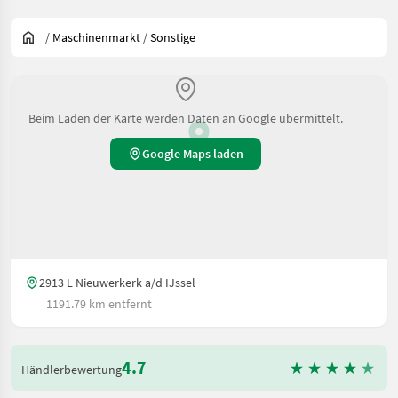
/
Maschinenmarkt
/
Sonstige
Beim Laden der Karte werden Daten an Google übermittelt.
Google Maps laden
2913 L Nieuwerkerk a/d IJssel
1191.79 km entfernt
4.7
Händlerbewertung