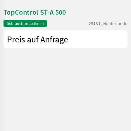
TopControl ST-A 500
2913 L, Niederlande
Gebrauchtmaschinen
Preis auf Anfrage