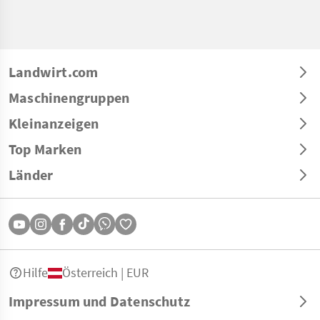
Landwirt.com
Maschinengruppen
Kleinanzeigen
Top Marken
Länder
Hilfe
Österreich | EUR
Impressum und Datenschutz