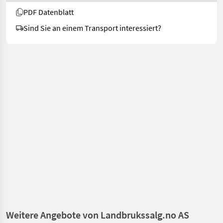
PDF Datenblatt
Sind Sie an einem Transport interessiert?
Weitere Angebote von Landbrukssalg.no AS