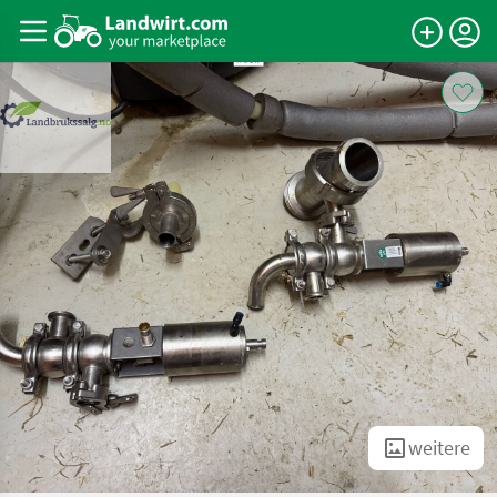
weitere