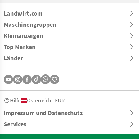
Landwirt.com
Maschinengruppen
Kleinanzeigen
Top Marken
Länder
Hilfe
Österreich | EUR
Impressum und Datenschutz
Services