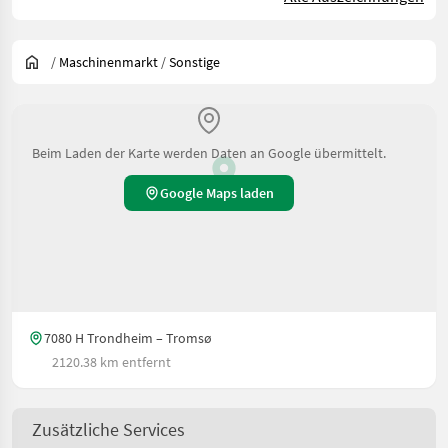
/
Maschinenmarkt
/
Sonstige
Beim Laden der Karte werden Daten an Google übermittelt.
Google Maps laden
7080 H Trondheim – Tromsø
2120.38 km entfernt
Zusätzliche Services