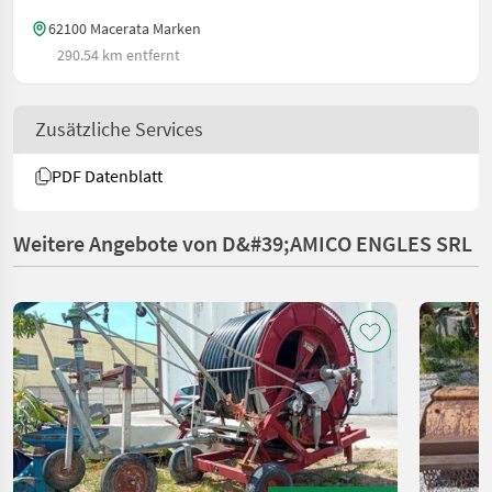
62100 Macerata Marken
290.54 km entfernt
Zusätzliche Services
PDF Datenblatt
Weitere Angebote von D&#39;AMICO ENGLES SRL