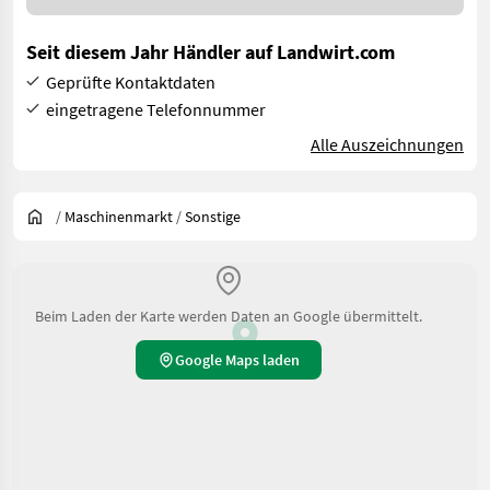
Seit diesem Jahr Händler auf Landwirt.com
Geprüfte Kontaktdaten
eingetragene Telefonnummer
Alle Auszeichnungen
/
Maschinenmarkt
/
Sonstige
Beim Laden der Karte werden Daten an Google übermittelt.
Google Maps laden