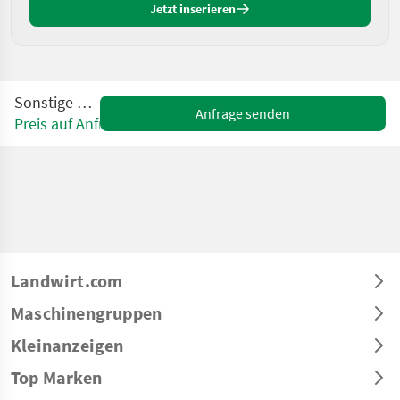
Jetzt inserieren
Sonstige THEMA
Anfrage senden
Preis auf Anfrage
Landwirt.com
Maschinengruppen
Kleinanzeigen
Top Marken