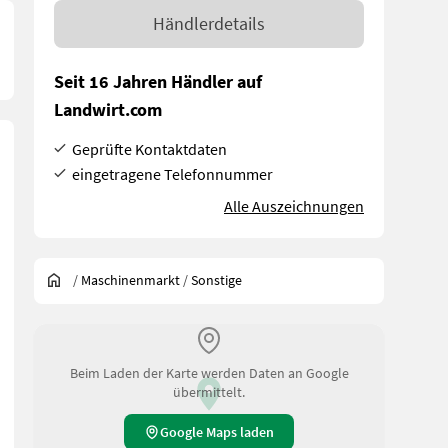
Händlerdetails
Seit 16 Jahren Händler auf
Landwirt.com
Geprüfte Kontaktdaten
eingetragene Telefonnummer
Alle Auszeichnungen
/
Maschinenmarkt
/
Sonstige
Beim Laden der Karte werden Daten an Google
übermittelt.
Google Maps laden