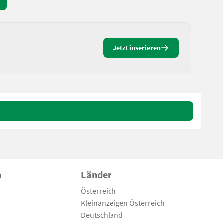
Jetzt inserieren
n
Länder
Österreich
Kleinanzeigen Österreich
Deutschland