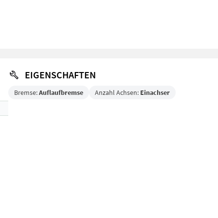
EIGENSCHAFTEN
Bremse:
Auflaufbremse
Anzahl Achsen:
Einachser