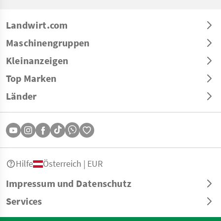
Landwirt.com
Maschinengruppen
Kleinanzeigen
Top Marken
Länder
Hilfe
Österreich | EUR
Impressum und Datenschutz
Services