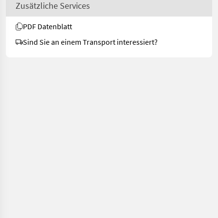
Zusätzliche Services
PDF Datenblatt
Sind Sie an einem Transport interessiert?