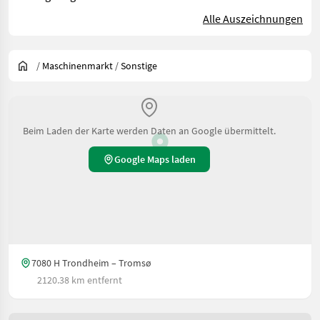
Alle Auszeichnungen
/
Maschinenmarkt
/
Sonstige
Beim Laden der Karte werden Daten an Google übermittelt.
Google Maps laden
7080 H Trondheim – Tromsø
2120.38 km entfernt