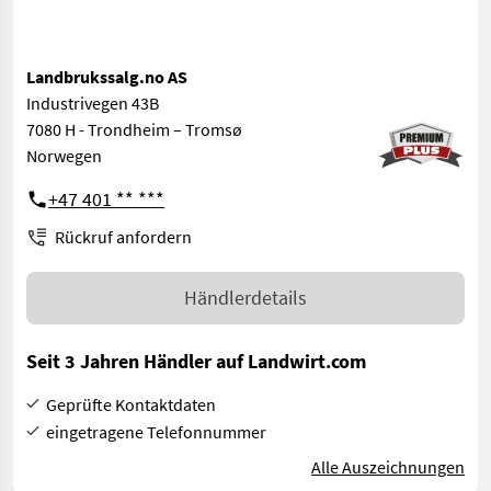
Landbrukssalg.no AS
Industrivegen 43B
7080 H - Trondheim – Tromsø
Norwegen
+47 401 ** ***
Rückruf anfordern
Händlerdetails
Seit 3 Jahren Händler auf Landwirt.com
Geprüfte Kontaktdaten
eingetragene Telefonnummer
Alle Auszeichnungen