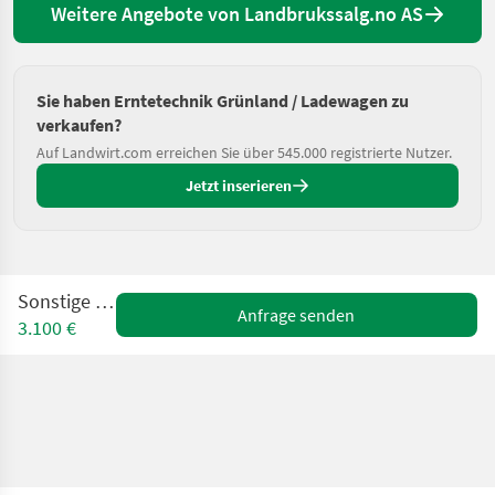
Weitere Angebote von Landbrukssalg.no AS
Sie haben Erntetechnik Grünland / Ladewagen zu
verkaufen?
Auf Landwirt.com erreichen Sie über 545.000 registrierte Nutzer.
Jetzt inserieren
Sonstige Super
Anfrage senden
3.100 €