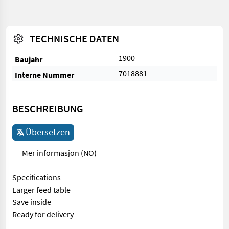
TECHNISCHE DATEN
1900
Baujahr
7018881
Interne Nummer
BESCHREIBUNG
Übersetzen
== Mer informasjon (NO) ==
Specifications
Larger feed table
Save inside
Ready for delivery