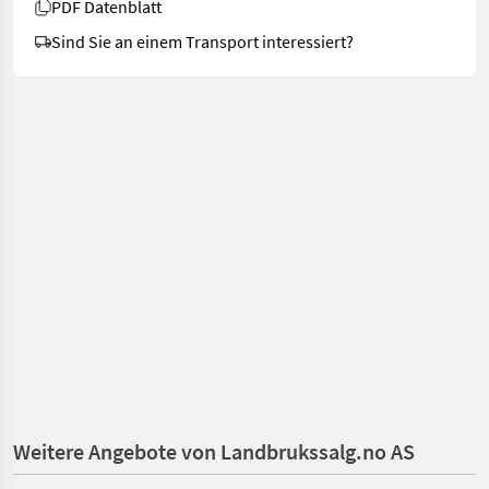
PDF Datenblatt
Sind Sie an einem Transport interessiert?
Weitere Angebote von Landbrukssalg.no AS