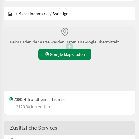
/
Maschinenmarkt
/
Sonstige
Beim Laden der Karte werden Daten an Google übermittelt.
Google Maps laden
7080 H Trondheim – Tromsø
2120.38 km entfernt
Zusätzliche Services