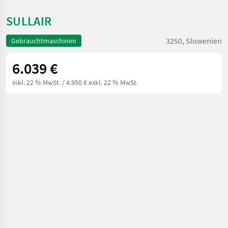
SULLAIR
3250, Slowenien
Gebrauchtmaschinen
6.039 €
inkl. 22 % MwSt.
/ 4.950 € exkl. 22 % MwSt.