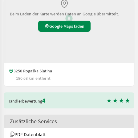
Beim Laden der Karte werden Daten an Google übermittelt.
Google Maps laden
3250 Rogaška Slatina
180.68 km entfernt
4
Händlerbewertung
Zusätzliche Services
PDF Datenblatt