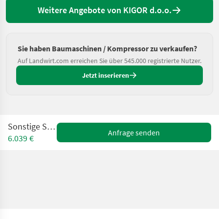
Weitere Angebote von KIGOR d.o.o.
Sie haben Baumaschinen / Kompressor zu verkaufen?
Auf Landwirt.com erreichen Sie über 545.000 registrierte Nutzer.
Jetzt inserieren
Sonstige SULLAIR
Anfrage senden
6.039 €