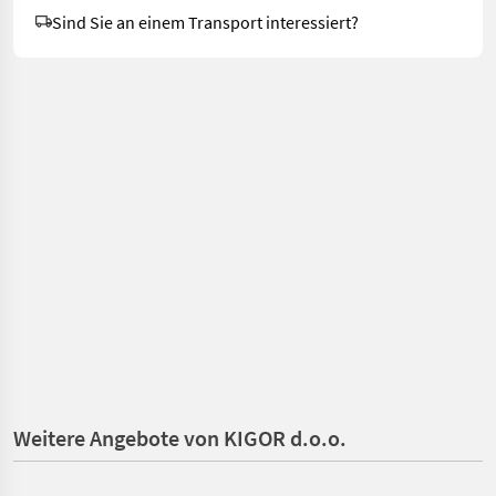
Sind Sie an einem Transport interessiert?
Weitere Angebote von KIGOR d.o.o.