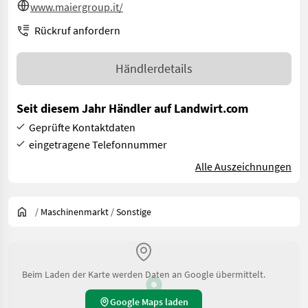
www.maiergroup.it/
Rückruf anfordern
Händlerdetails
Seit diesem Jahr Händler auf Landwirt.com
Geprüfte Kontaktdaten
eingetragene Telefonnummer
Alle Auszeichnungen
/
Maschinenmarkt
/
Sonstige
Beim Laden der Karte werden Daten an Google übermittelt.
Google Maps laden