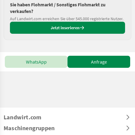
Sie haben Flohmarkt / Sonstiges Flohmarkt zu
verkaufen?
Auf Landwirt.com erreichen Sie über 545.000 registrierte Nutzer.
Jetzt inserieren
WhatsApp
Anfrage
Landwirt.com
Maschinengruppen