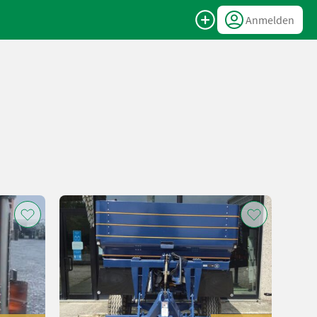
Anmelden