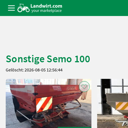
Sonstige Semo 100
Gelöscht: 2026-08-05 12:56:44