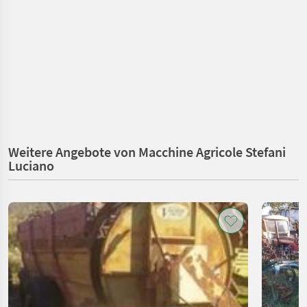
Weitere Angebote von Macchine Agricole Stefani
Luciano