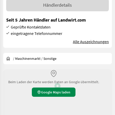
Händlerdetails
Seit 5 Jahren Händler auf Landwirt.com
Geprüfte Kontaktdaten
eingetragene Telefonnummer
Alle Auszeichnungen
/
Maschinenmarkt
/
Sonstige
Beim Laden der Karte werden Daten an Google übermittelt.
Google Maps laden