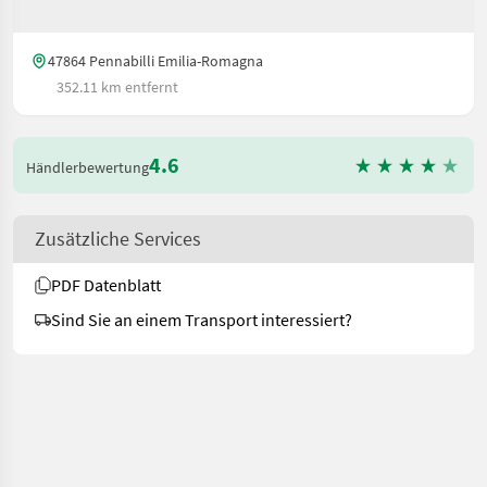
47864 Pennabilli Emilia-Romagna
352.11 km entfernt
4.6
Händlerbewertung
Zusätzliche Services
PDF Datenblatt
Sind Sie an einem Transport interessiert?