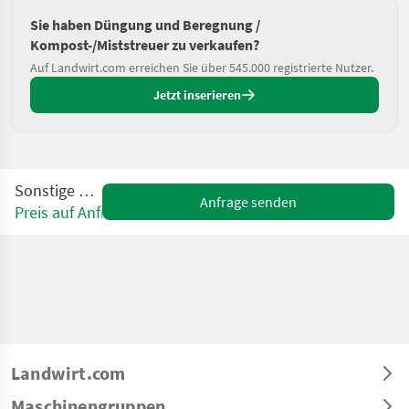
Sie haben Düngung und Beregnung /
Kompost-/Miststreuer zu verkaufen?
Auf Landwirt.com erreichen Sie über 545.000 registrierte Nutzer.
Jetzt inserieren
Sonstige RS 60 R
Anfrage senden
Preis auf Anfrage
Landwirt.com
Maschinengruppen