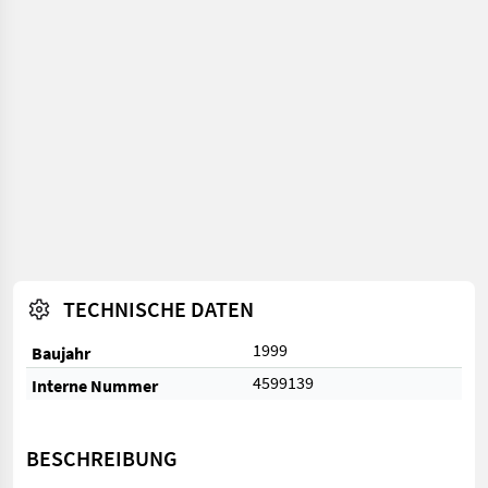
TECHNISCHE DATEN
1999
Baujahr
4599139
Interne Nummer
BESCHREIBUNG