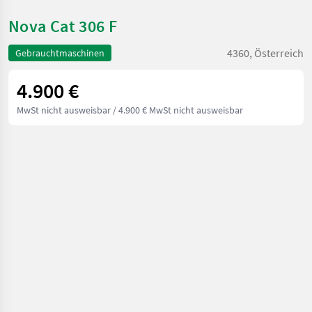
Nova Cat 306 F
4360, Österreich
Gebrauchtmaschinen
4.900 €
MwSt nicht ausweisbar
/ 4.900 € MwSt nicht ausweisbar