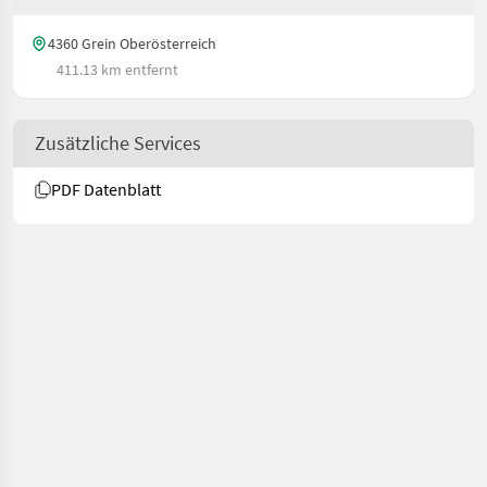
4360 Grein Oberösterreich
411.13 km entfernt
Zusätzliche Services
PDF Datenblatt