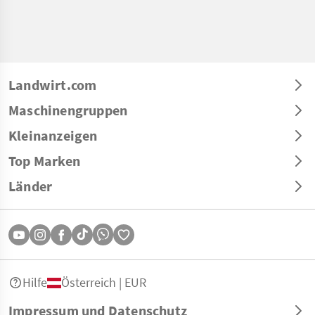
Landwirt.com
Maschinengruppen
Kleinanzeigen
Top Marken
Länder
Hilfe
Österreich | EUR
Impressum und Datenschutz