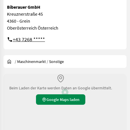
Biberauer GmbH
Kreuznerstraße 45
4360 - Grein
Oberösterreich Österreich
+43 7268 *****
/
Maschinenmarkt
/
Sonstige
Beim Laden der Karte werden Daten an Google übermittelt.
Google Maps laden