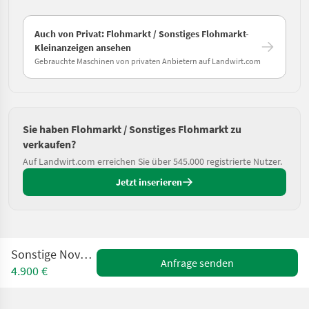
Auch von Privat: Flohmarkt / Sonstiges Flohmarkt-
Kleinanzeigen ansehen
Gebrauchte Maschinen von privaten Anbietern auf Landwirt.com
Sie haben Flohmarkt / Sonstiges Flohmarkt zu
verkaufen?
Auf Landwirt.com erreichen Sie über 545.000 registrierte Nutzer.
Jetzt inserieren
Sonstige Nova Cat 306 F
Anfrage senden
4.900 €