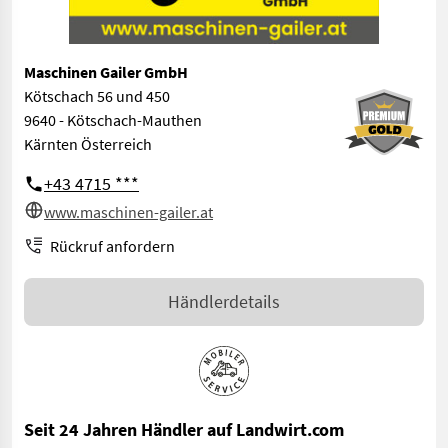
Maschinen Gailer GmbH
Kötschach 56 und 450
9640 - Kötschach-Mauthen
Kärnten Österreich
+43 4715 ***
www.maschinen-gailer.at
Rückruf anfordern
Händlerdetails
Seit 24 Jahren Händler auf Landwirt.com