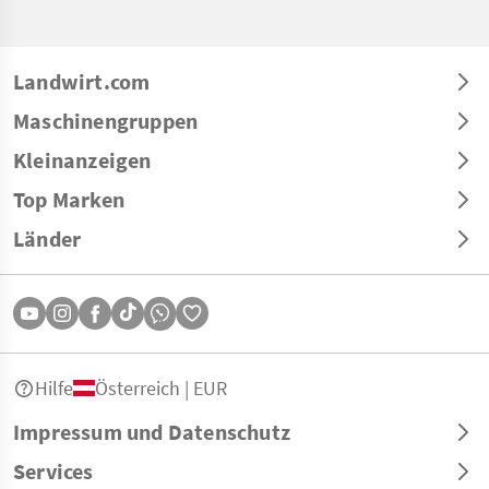
Landwirt.com
Maschinengruppen
Kleinanzeigen
Top Marken
Länder
Hilfe
Österreich | EUR
Impressum und Datenschutz
Services