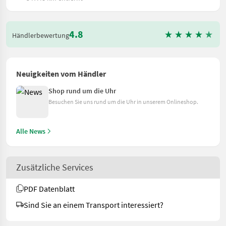
4.8
Händlerbewertung
Neuigkeiten vom Händler
Shop rund um die Uhr
Besuchen Sie uns rund um die Uhr in unserem Onlineshop.
Alle News
Zusätzliche Services
PDF Datenblatt
Sind Sie an einem Transport interessiert?