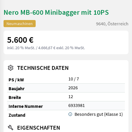
Nero MB-600 Minibagger mit 10PS
9640, Österreich
Neumaschinen
5.600 €
inkl. 20 % MwSt.
/ 4.666,67 € exkl. 20 % MwSt.
TECHNISCHE DATEN
10 / 7
PS / kW
2026
Baujahr
12
Breite
6933981
Interne Nummer
Besonders gut (Klasse 1)
Zustand
EIGENSCHAFTEN