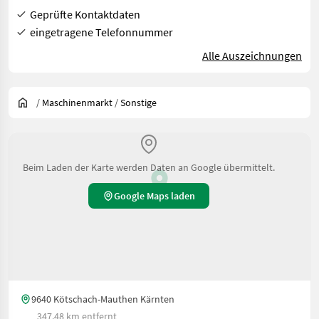
Geprüfte Kontaktdaten
eingetragene Telefonnummer
Alle Auszeichnungen
/
Maschinenmarkt
/
Sonstige
Beim Laden der Karte werden Daten an Google übermittelt.
Google Maps laden
9640 Kötschach-Mauthen Kärnten
347.48 km entfernt