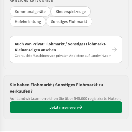
ÄHNLICHE KATEGORIEN
Kommunalgeräte
Kinderspielzeuge
Hofeinrichtung
Sonstiges Flohmarkt
Auch von Privat: Flohmarkt / Sonstiges Flohmarkt-
Kleinanzeigen ansehen
Gebrauchte Maschinen von privaten Anbietern auf Landwirt.com
Sie haben Flohmarkt / Sonstiges Flohmarkt zu
verkaufen?
Auf Landwirt.com erreichen Sie über 545.000 registrierte Nutzer.
Jetzt inserieren