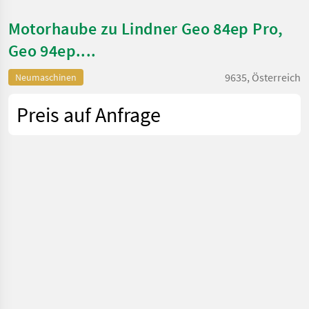
Motorhaube zu Lindner Geo 84ep Pro,
Geo 94ep....
9635, Österreich
Neumaschinen
Preis auf Anfrage