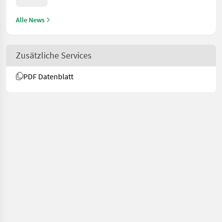
Alle News
Zusätzliche Services
PDF Datenblatt