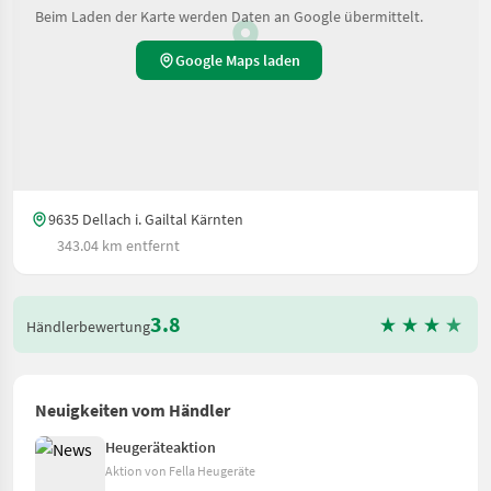
Beim Laden der Karte werden Daten an Google übermittelt.
Google Maps laden
9635 Dellach i. Gailtal Kärnten
343.04 km entfernt
3.8
Händlerbewertung
Neuigkeiten vom Händler
Heugeräteaktion
Aktion von Fella Heugeräte