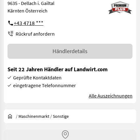
9635 - Dellach i. Gailtal
Kärnten Österreich
+43 4718 ***
Rückruf anfordern
Händlerdetails
Seit 22 Jahren Händler auf Landwirt.com
Geprüfte Kontaktdaten
eingetragene Telefonnummer
Alle Auszeichnungen
/
Maschinenmarkt
/
Sonstige