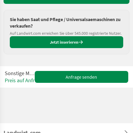
Sie haben Saat und Pflege / Universalsaemaschinen zu
verkaufen?
Auf Landwirt.com erreichen Sie über 545.000 registrierte Nutzer.
Jetzt inserieren
Sonstige Miniair-S
Anfrage senden
Preis auf Anfrage
Landwirt.com