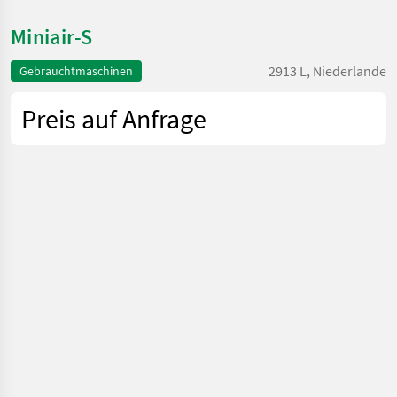
Miniair-S
2913 L, Niederlande
Gebrauchtmaschinen
Preis auf Anfrage