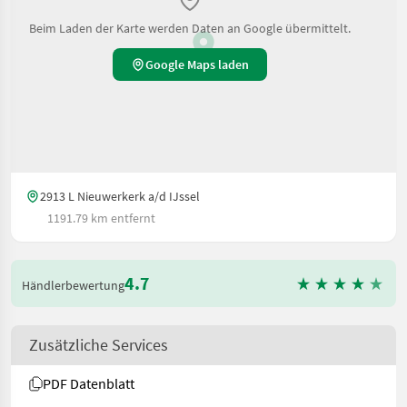
Beim Laden der Karte werden Daten an Google übermittelt.
Google Maps laden
2913 L Nieuwerkerk a/d IJssel
1191.79 km entfernt
4.7
Händlerbewertung
Zusätzliche Services
PDF Datenblatt