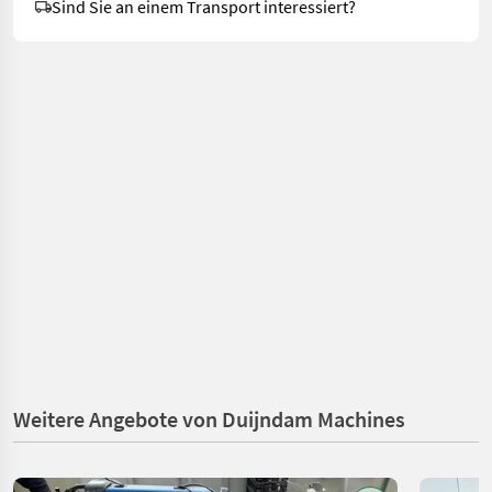
Sind Sie an einem Transport interessiert?
Weitere Angebote von Duijndam Machines