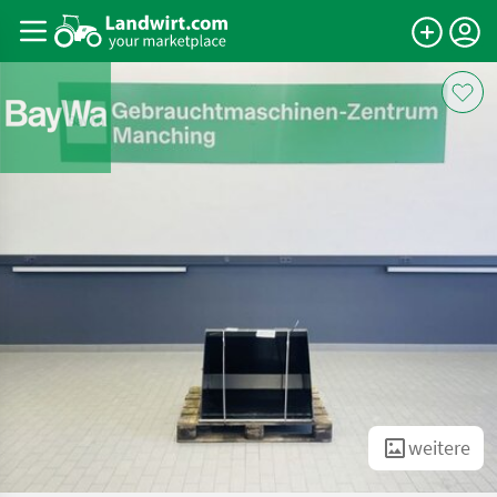
weitere