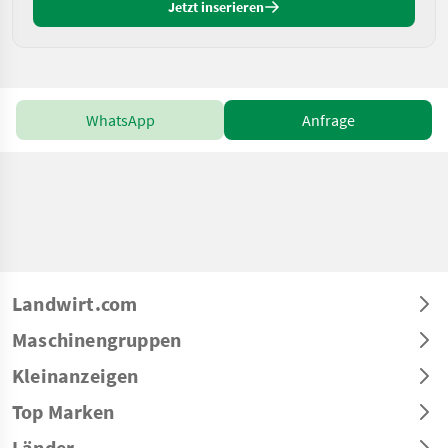
Jetzt inserieren
WhatsApp
Anfrage
Landwirt.com
Maschinengruppen
Kleinanzeigen
Top Marken
Länder