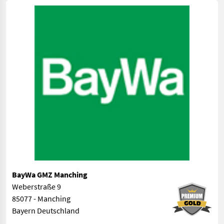
BayWa GMZ Manching
Weberstraße 9
85077 - Manching
Bayern Deutschland