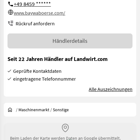
+49 8459 ******
www.baywaboerse.com/
Rückruf anfordern
Händlerdetails
Seit 22 Jahren Händler auf Landwirt.com
Geprüfte Kontaktdaten
eingetragene Telefonnummer
Alle Auszeichnungen
/
Maschinenmarkt
/
Sonstige
Beim Laden der Karte werden Daten an Google übermittelt.