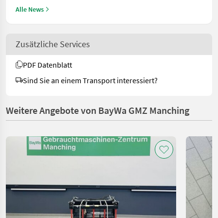
Alle News
Zusätzliche Services
PDF Datenblatt
Sind Sie an einem Transport interessiert?
Weitere Angebote von BayWa GMZ Manching