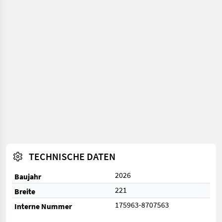
TECHNISCHE DATEN
2026
Baujahr
221
Breite
175963-8707563
Interne Nummer