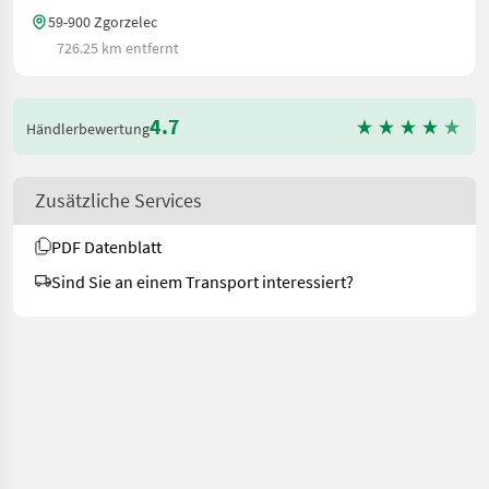
59-900 Zgorzelec
726.25 km entfernt
4.7
Händlerbewertung
Zusätzliche Services
PDF Datenblatt
Sind Sie an einem Transport interessiert?