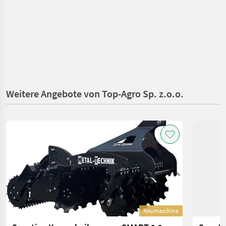
Weitere Angebote von Top-Agro Sp. z.o.o.
Neumaschine