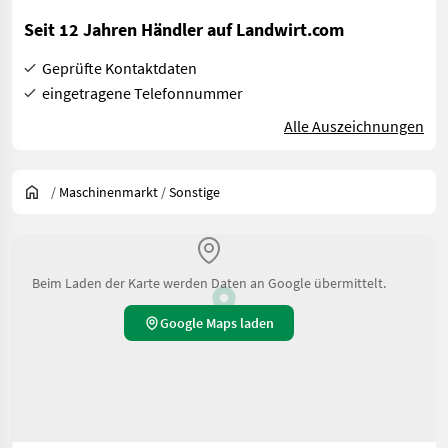
Seit 12 Jahren Händler auf Landwirt.com
Geprüfte Kontaktdaten
eingetragene Telefonnummer
Alle Auszeichnungen
/
Maschinenmarkt
/
Sonstige
Beim Laden der Karte werden Daten an Google übermittelt.
Google Maps laden