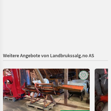
Weitere Angebote von Landbrukssalg.no AS