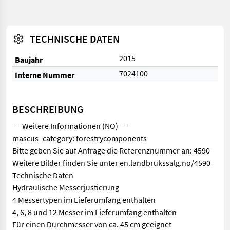
TECHNISCHE DATEN
2015
Baujahr
7024100
Interne Nummer
BESCHREIBUNG
== Weitere Informationen (NO) ==
mascus_category: forestrycomponents
Bitte geben Sie auf Anfrage die Referenznummer an: 4590
Weitere Bilder finden Sie unter en.landbrukssalg.no/4590
Technische Daten
Hydraulische Messerjustierung
4 Messertypen im Lieferumfang enthalten
4, 6, 8 und 12 Messer im Lieferumfang enthalten
Für einen Durchmesser von ca. 45 cm geeignet