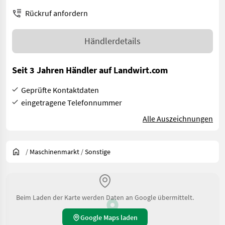
Rückruf anfordern
Händlerdetails
Seit 3 Jahren Händler auf Landwirt.com
Geprüfte Kontaktdaten
eingetragene Telefonnummer
Alle Auszeichnungen
/
Maschinenmarkt
/
Sonstige
Beim Laden der Karte werden Daten an Google übermittelt.
Google Maps laden