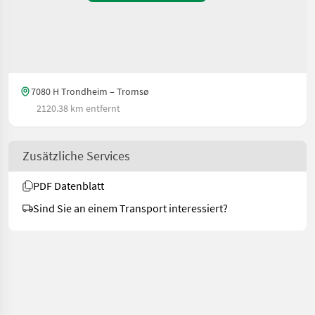
7080 H Trondheim – Tromsø
2120.38 km entfernt
Zusätzliche Services
PDF Datenblatt
Sind Sie an einem Transport interessiert?